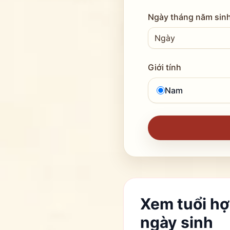
Ngày tháng năm sinh
Giới tính
Nam
Xem tuổi hợ
ngày sinh