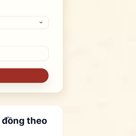
t đồng theo