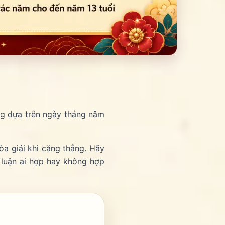
ng dựa trên ngày tháng năm
a giải khi căng thẳng. Hãy
 luận ai hợp hay không hợp