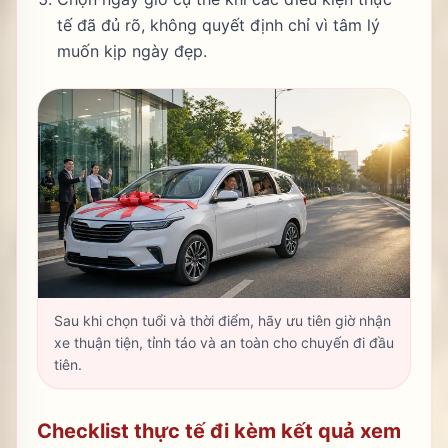
tế đã đủ rõ, không quyết định chỉ vì tâm lý
muốn kịp ngày đẹp.
Sau khi chọn tuổi và thời điểm, hãy ưu tiên giờ nhận
xe thuận tiện, tỉnh táo và an toàn cho chuyến đi đầu
tiên.
Checklist thực tế đi kèm kết quả xem