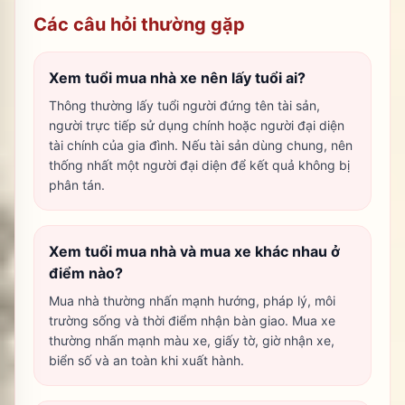
Các câu hỏi thường gặp
Xem tuổi mua nhà xe nên lấy tuổi ai?
Thông thường lấy tuổi người đứng tên tài sản,
người trực tiếp sử dụng chính hoặc người đại diện
tài chính của gia đình. Nếu tài sản dùng chung, nên
thống nhất một người đại diện để kết quả không bị
phân tán.
Xem tuổi mua nhà và mua xe khác nhau ở
điểm nào?
Mua nhà thường nhấn mạnh hướng, pháp lý, môi
trường sống và thời điểm nhận bàn giao. Mua xe
thường nhấn mạnh màu xe, giấy tờ, giờ nhận xe,
biển số và an toàn khi xuất hành.