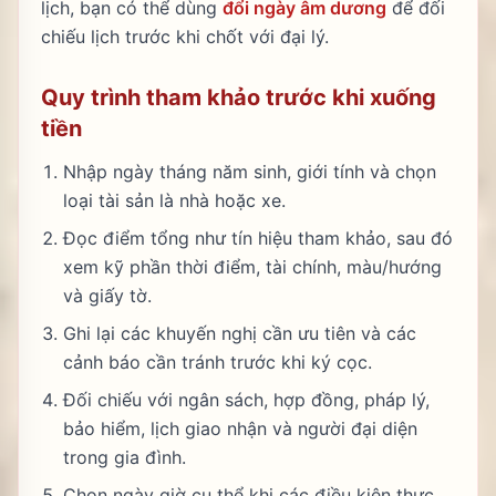
lịch, bạn có thể dùng
đổi ngày âm dương
để đối
chiếu lịch trước khi chốt với đại lý.
Quy trình tham khảo trước khi xuống
tiền
Nhập ngày tháng năm sinh, giới tính và chọn
loại tài sản là nhà hoặc xe.
Đọc điểm tổng như tín hiệu tham khảo, sau đó
xem kỹ phần thời điểm, tài chính, màu/hướng
và giấy tờ.
Ghi lại các khuyến nghị cần ưu tiên và các
cảnh báo cần tránh trước khi ký cọc.
Đối chiếu với ngân sách, hợp đồng, pháp lý,
bảo hiểm, lịch giao nhận và người đại diện
trong gia đình.
Chọn ngày giờ cụ thể khi các điều kiện thực