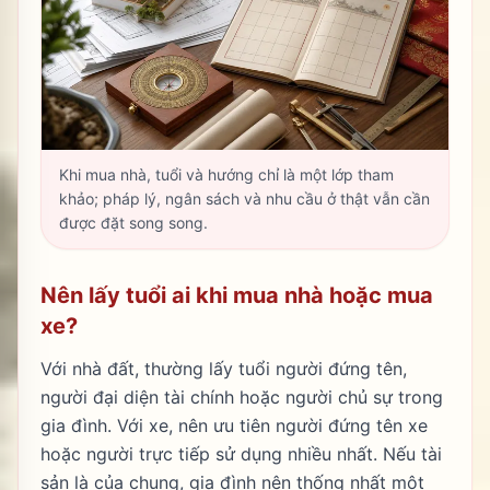
Khi mua nhà, tuổi và hướng chỉ là một lớp tham
khảo; pháp lý, ngân sách và nhu cầu ở thật vẫn cần
được đặt song song.
Nên lấy tuổi ai khi mua nhà hoặc mua
xe?
Với nhà đất, thường lấy tuổi người đứng tên,
người đại diện tài chính hoặc người chủ sự trong
gia đình. Với xe, nên ưu tiên người đứng tên xe
hoặc người trực tiếp sử dụng nhiều nhất. Nếu tài
sản là của chung, gia đình nên thống nhất một