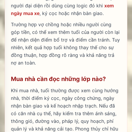
người đại diện rồi dùng cùng logic đó khi
xem
ngày mua xe
, ký cọc hoặc nhận bàn giao.
Trường hợp vợ chồng hoặc nhiều người cùng
góp tiền, có thể xem thêm tuổi của người còn lại
để nhận diện điểm bổ trợ và điểm cần tránh. Tuy
nhiên, kết quả hợp tuổi không thay thế cho sự
đồng thuận, hợp đồng rõ ràng và khả năng trả
nợ an toàn.
Mua nhà cần đọc những lớp nào?
Khi mua nhà, tuổi thường được xem cùng hướng
nhà, thời điểm ký cọc, ngày công chứng, ngày
nhận bàn giao và kế hoạch nhập trạch. Nếu đã
có căn nhà cụ thể, hãy kiểm tra thêm ánh sáng,
thông gió, đường vào, pháp lý, quy hoạch, phí
quản lý và khả năng cải tạo. Phong thủy chỉ hữu