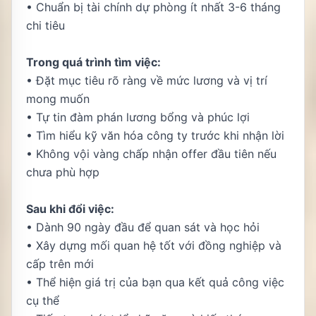
• Chuẩn bị tài chính dự phòng ít nhất 3-6 tháng
chi tiêu
Trong quá trình tìm việc:
• Đặt mục tiêu rõ ràng về mức lương và vị trí
mong muốn
• Tự tin đàm phán lương bổng và phúc lợi
• Tìm hiểu kỹ văn hóa công ty trước khi nhận lời
• Không vội vàng chấp nhận offer đầu tiên nếu
chưa phù hợp
Sau khi đổi việc:
• Dành 90 ngày đầu để quan sát và học hỏi
• Xây dựng mối quan hệ tốt với đồng nghiệp và
cấp trên mới
• Thể hiện giá trị của bạn qua kết quả công việc
cụ thể