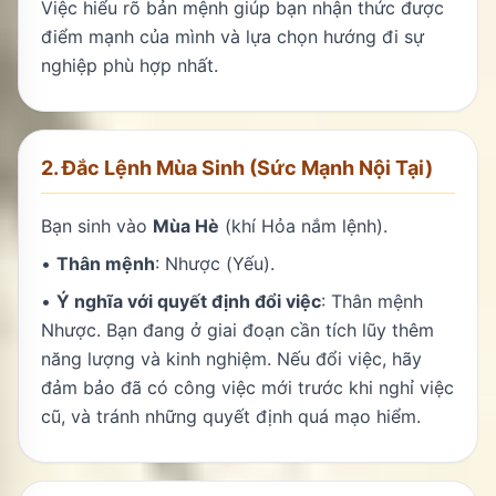
Việc hiểu rõ bản mệnh giúp bạn nhận thức được
điểm mạnh của mình và lựa chọn hướng đi sự
nghiệp phù hợp nhất.
2. Đắc Lệnh Mùa Sinh (Sức Mạnh Nội Tại)
Bạn sinh vào
Mùa Hè
(khí Hỏa nắm lệnh).
•
Thân mệnh
: Nhược (Yếu).
•
Ý nghĩa với quyết định đổi việc
: Thân mệnh
Nhược. Bạn đang ở giai đoạn cần tích lũy thêm
năng lượng và kinh nghiệm. Nếu đổi việc, hãy
đảm bảo đã có công việc mới trước khi nghỉ việc
cũ, và tránh những quyết định quá mạo hiểm.