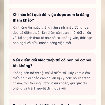
Khi nào kết quả đổi việc được xem là đáng
tham khảo?
Khi thông tin ngày tháng năm sinh nhập đúng, bạn
đọc cả điểm thuận lẫn điểm cần tránh, rồi đối chiếu
với kế hoạch thực tế như hồ sơ, phỏng vấn, thời hạn
báo nghỉ và điều khoản công việc mới.
Nếu điểm đổi việc thấp thì có nên bỏ cơ hội
tốt không?
Không nên bỏ cơ hội chỉ vì điểm số. Hãy xem điểm
thấp như lời nhắc cần chuẩn bị kỹ hơn: hỏi rõ trách
nhiệm, thử thương lượng điều khoản, giữ quỹ dự
phòng và tránh quyết định quá vội.