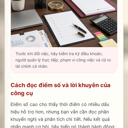
Trước khi đổi việc, hãy kiểm tra kỹ điều khoản,
người quản lý trực tiếp, phạm vi công việc và rủi ro
tài chính cá nhân.
Cách đọc điểm số và lời khuyên của
công cụ
Điểm số cao cho thấy thời điểm có nhiều dấu
hiệu hỗ trợ hơn, nhưng bạn vẫn cần đọc phần
khuyến nghị và phân tích chi tiết. Nếu kết quả
nhấn mạnh cơ hội, hãy biến nó thành hành động: