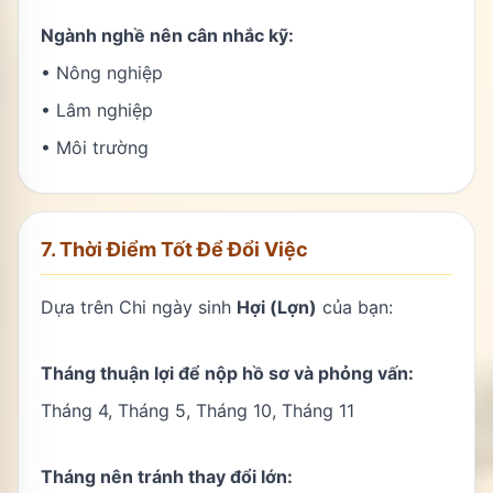
Ngành nghề nên cân nhắc kỹ:
• Nông nghiệp
• Lâm nghiệp
• Môi trường
7. Thời Điểm Tốt Để Đổi Việc
Dựa trên Chi ngày sinh
Hợi (Lợn)
của bạn:
Tháng thuận lợi để nộp hồ sơ và phỏng vấn:
Tháng 4, Tháng 5, Tháng 10, Tháng 11
Tháng nên tránh thay đổi lớn: