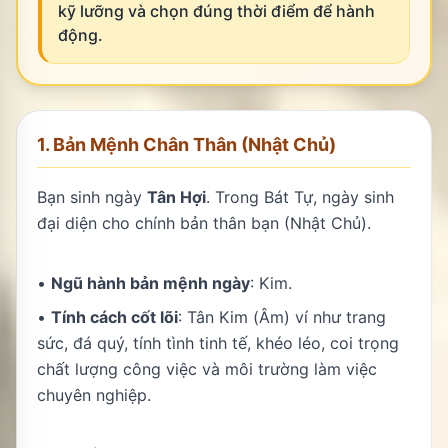
kỹ lưỡng và chọn đúng thời điểm để hành
động.
1. Bản Mệnh Chân Thân (Nhật Chủ)
Bạn sinh ngày
Tân Hợi
. Trong Bát Tự, ngày sinh
đại diện cho chính bản thân bạn (Nhật Chủ).
•
Ngũ hành bản mệnh ngày
: Kim.
•
Tính cách cốt lõi
: Tân Kim (Âm) ví như trang
sức, đá quý, tính tình tinh tế, khéo léo, coi trọng
chất lượng công việc và môi trường làm việc
chuyên nghiệp.