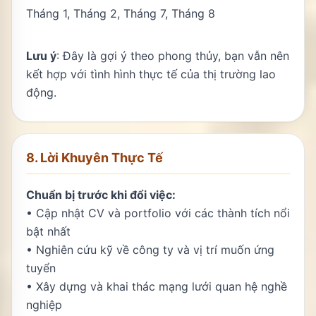
Tháng 1, Tháng 2, Tháng 7, Tháng 8
Lưu ý
: Đây là gợi ý theo phong thủy, bạn vẫn nên
kết hợp với tình hình thực tế của thị trường lao
động.
8. Lời Khuyên Thực Tế
Chuẩn bị trước khi đổi việc:
• Cập nhật CV và portfolio với các thành tích nổi
bật nhất
• Nghiên cứu kỹ về công ty và vị trí muốn ứng
tuyển
• Xây dựng và khai thác mạng lưới quan hệ nghề
nghiệp