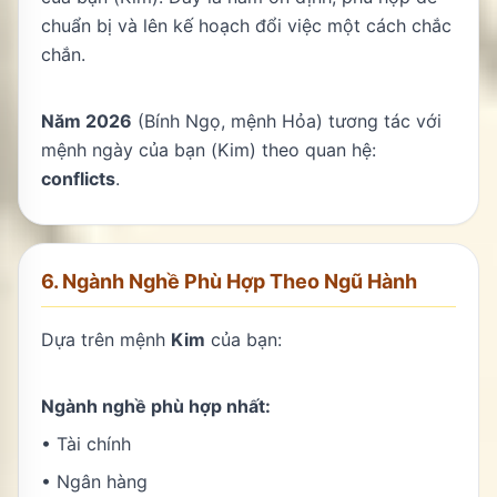
chuẩn bị và lên kế hoạch đổi việc một cách chắc
chắn.
Năm 2026
(Bính Ngọ, mệnh Hỏa) tương tác với
mệnh ngày của bạn (Kim) theo quan hệ:
conflicts
.
6. Ngành Nghề Phù Hợp Theo Ngũ Hành
Dựa trên mệnh
Kim
của bạn:
Ngành nghề phù hợp nhất:
• Tài chính
• Ngân hàng