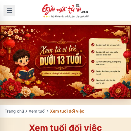
Trang chủ
Xem tuổi
Xem tuổi đổi việc
Xem tuổi đổi việc