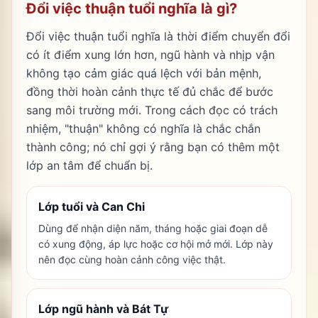
Đổi việc thuận tuổi nghĩa là gì?
Đổi việc thuận tuổi nghĩa là thời điểm chuyển đổi
có ít điểm xung lớn hơn, ngũ hành và nhịp vận
không tạo cảm giác quá lệch với bản mệnh,
đồng thời hoàn cảnh thực tế đủ chắc để bước
sang môi trường mới. Trong cách đọc có trách
nhiệm, "thuận" không có nghĩa là chắc chắn
thành công; nó chỉ gợi ý rằng bạn có thêm một
lớp an tâm để chuẩn bị.
Lớp tuổi và Can Chi
Dùng để nhận diện năm, tháng hoặc giai đoạn dễ
có xung động, áp lực hoặc cơ hội mở mới. Lớp này
nên đọc cùng hoàn cảnh công việc thật.
Lớp ngũ hành và Bát Tự