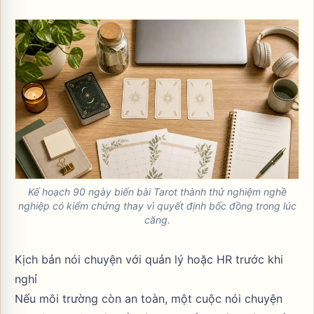
Kế hoạch 90 ngày biến bài Tarot thành thử nghiệm nghề
nghiệp có kiểm chứng thay vì quyết định bốc đồng trong lúc
căng.
Kịch bản nói chuyện với quản lý hoặc HR trước khi
nghỉ
Nếu môi trường còn an toàn, một cuộc nói chuyện