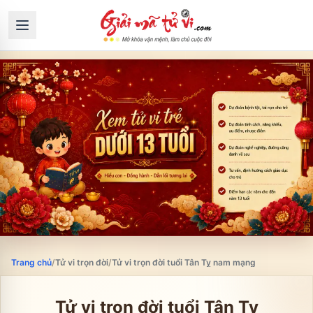
Trang chủ
/
Tử vi trọn đời
/
Tử vi trọn đời tuổi Tân Tỵ nam mạng
Tử vi trọn đời tuổi
Tân Tỵ