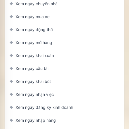
Xem ngày chuyển nhà
◆
Xem ngày mua xe
◆
Xem ngày động thổ
◆
Xem ngày mở hàng
◆
Xem ngày khai xuân
◆
Xem ngày cầu tài
◆
Xem ngày khai bút
◆
Xem ngày nhận việc
◆
Xem ngày đăng ký kinh doanh
◆
Xem ngày nhập hàng
◆