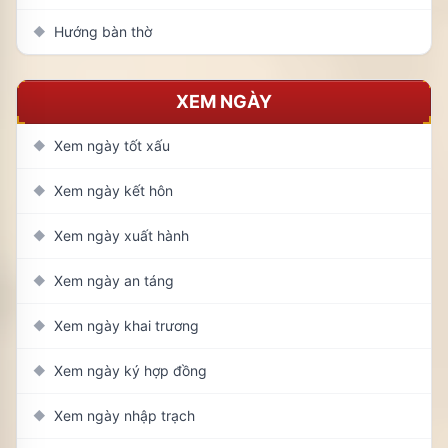
Hướng bàn thờ
◆
XEM NGÀY
Xem ngày tốt xấu
◆
Xem ngày kết hôn
◆
Xem ngày xuất hành
◆
Xem ngày an táng
◆
Xem ngày khai trương
◆
Xem ngày ký hợp đồng
◆
Xem ngày nhập trạch
◆