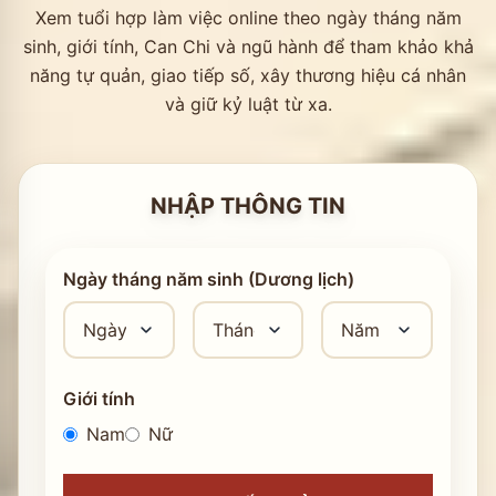
Xem tuổi hợp làm việc online theo ngày tháng năm
sinh, giới tính, Can Chi và ngũ hành để tham khảo khả
năng tự quản, giao tiếp số, xây thương hiệu cá nhân
và giữ kỷ luật từ xa.
NHẬP THÔNG TIN
Ngày tháng năm sinh (Dương lịch)
Giới tính
Nam
Nữ