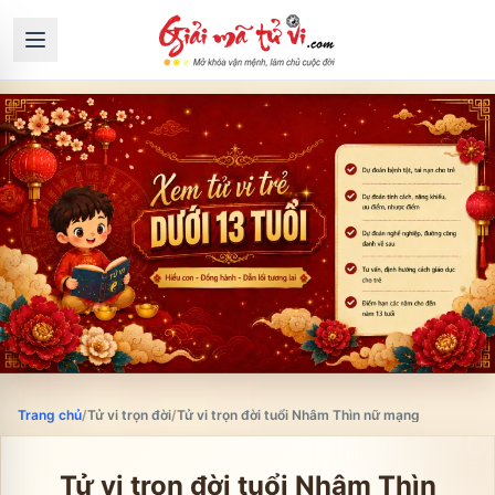
Trang chủ
/
Tử vi trọn đời
/
Tử vi trọn đời tuổi Nhâm Thìn nữ mạng
Tử vi trọn đời tuổi
Nhâm Thìn