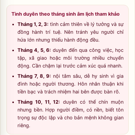
Tình duyên theo tháng sinh âm lịch tham khảo
Tháng 1, 2, 3:
tình cảm thiên về lý tưởng và sự
đồng hành trí tuệ. Nên tránh yêu người chỉ
hứa lớn nhưng thiếu hành động đều.
Tháng 4, 5, 6:
duyên đến qua công việc, học
tập, xã giao hoặc môi trường nhiều chuyển
động. Cần chậm lại trước cảm xúc quá nhanh.
Tháng 7, 8, 9:
nội tâm sâu, dễ hy sinh vì gia
đình hoặc người thương. Hôn nhân thuận khi
tiền bạc và trách nhiệm hai bên được bàn rõ.
Tháng 10, 11, 12:
duyên có thể chín muộn
nhưng bền. Hợp người điềm, có nền, biết tôn
trọng sự độc lập và cho bản mệnh không gian
riêng.