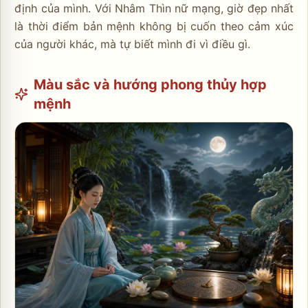
định của mình. Với Nhâm Thìn nữ mạng, giờ đẹp nhất
là thời điểm bản mệnh không bị cuốn theo cảm xúc
của người khác, mà tự biết mình đi vì điều gì.
Màu sắc và hướng phong thủy hợp
mệnh