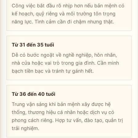
Công việc bắt đầu rõ nhịp hơn nếu bản mệnh có
kế hoạch, quỹ riêng và môi trường tôn trọng
năng lực. Tình cảm cần đi chậm nhưng thật.
Từ 31 đến 35 tuổi
Dễ có bước ngoặt về nghề nghiệp, hôn nhân,
nhà cửa hoặc vai trò trong gia đình. Cần minh
bạch tiền bạc và tránh tự gánh hết.
Từ 36 đến 40 tuổi
Trung vận sáng khi bản mệnh xây được hệ
thống, thương hiệu cá nhân hoặc dịch vụ có
phong cách riêng. Hợp tư vấn, đào tạo, quản trị
trải nghiệm.