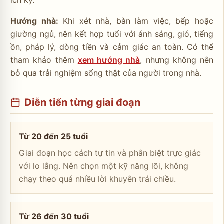
Hướng nhà:
Khi xét nhà, bàn làm việc, bếp hoặc
giường ngủ, nên kết hợp tuổi với ánh sáng, gió, tiếng
ồn, pháp lý, dòng tiền và cảm giác an toàn. Có thể
tham khảo thêm
xem hướng nhà
, nhưng không nên
bỏ qua trải nghiệm sống thật của người trong nhà.
Diễn tiến từng giai đoạn
Từ 20 đến 25 tuổi
Giai đoạn học cách tự tin và phân biệt trực giác
với lo lắng. Nên chọn một kỹ năng lõi, không
chạy theo quá nhiều lời khuyên trái chiều.
Từ 26 đến 30 tuổi