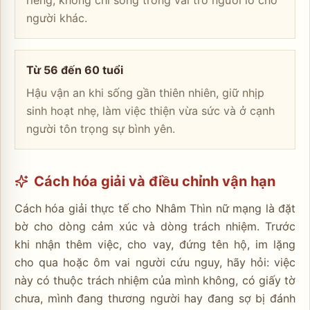
người khác.
Từ 56 đến 60 tuổi
Hậu vận an khi sống gần thiên nhiên, giữ nhịp
sinh hoạt nhẹ, làm việc thiện vừa sức và ở cạnh
người tôn trọng sự bình yên.
Cách hóa giải và điều chỉnh vận hạn
Cách hóa giải thực tế cho Nhâm Thìn nữ mạng là đặt
bờ cho dòng cảm xúc và dòng trách nhiệm. Trước
khi nhận thêm việc, cho vay, đứng tên hộ, im lặng
cho qua hoặc ôm vai người cứu nguy, hãy hỏi: việc
này có thuộc trách nhiệm của mình không, có giấy tờ
chưa, mình đang thương người hay đang sợ bị đánh