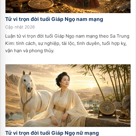
Tử vi trọn đời tuổi
Giáp Ngọ
nam
mạng
Cập nhật 2026
Luận tử vi trọn đời tuổi Giáp Ngọ nam mạng theo Sa Trung
Kim: tính cách, sự nghiệp, tài lộc, tình duyên, tuổi hợp kỵ,
vận hạn và phong thủy.
Tử vi trọn đời tuổi
Giáp Ngọ
nữ
mạng