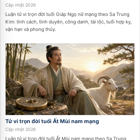
Cập nhật 2026
Luận tử vi trọn đời tuổi Giáp Ngọ nữ mạng theo Sa Trung
Kim: tính cách, tình duyên, công danh, tài lộc, tuổi hợp kỵ,
vận hạn và phong thủy.
Tử vi trọn đời tuổi
Ất Mùi
nam
mạng
Cập nhật 2026
Luận tử vi trọn đời tuổi Ất Mùi nam mạng theo Sa Trung