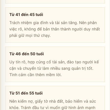
Từ 41 đến 45 tuổi
Trách nhiệm gia đình và tài sản tăng. Nên phân
việc rõ, không để bản thân thành người duy nhất
phải giữ mọi thứ chạy.
Từ 46 đến 50 tuổi
Uy tín rõ, hợp củng cố tài sản, đào tạo người kế
cận và chuyển từ làm nhiều sang quản trị tốt.
Tình cảm cần thêm mềm lời.
Từ 51 đến 55 tuổi
Nên kiểm nợ, giấy tờ nhà đất, bảo hiểm và sức
khỏe. Tránh đầu tư vì muốn giữ hình ảnh mạnh