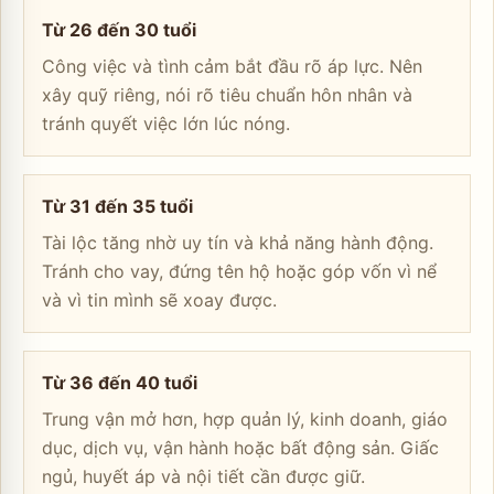
Từ 26 đến 30 tuổi
Công việc và tình cảm bắt đầu rõ áp lực. Nên
xây quỹ riêng, nói rõ tiêu chuẩn hôn nhân và
tránh quyết việc lớn lúc nóng.
Từ 31 đến 35 tuổi
Tài lộc tăng nhờ uy tín và khả năng hành động.
Tránh cho vay, đứng tên hộ hoặc góp vốn vì nể
và vì tin mình sẽ xoay được.
Từ 36 đến 40 tuổi
Trung vận mở hơn, hợp quản lý, kinh doanh, giáo
dục, dịch vụ, vận hành hoặc bất động sản. Giấc
ngủ, huyết áp và nội tiết cần được giữ.