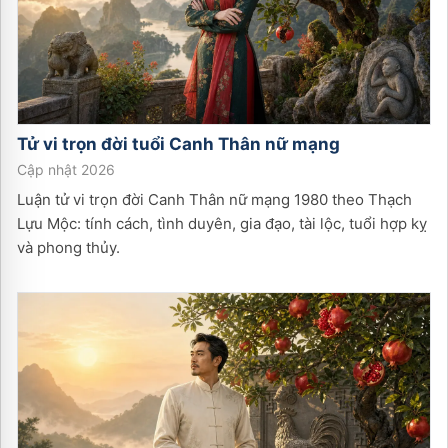
Tử vi trọn đời tuổi
Canh Thân
nữ
mạng
Cập nhật 2026
Luận tử vi trọn đời Canh Thân nữ mạng 1980 theo Thạch
Lựu Mộc: tính cách, tình duyên, gia đạo, tài lộc, tuổi hợp kỵ
và phong thủy.