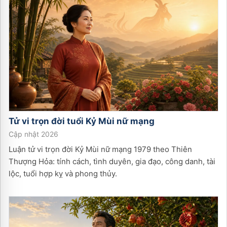
Tử vi trọn đời tuổi
Kỷ Mùi
nữ
mạng
Cập nhật 2026
Luận tử vi trọn đời Kỷ Mùi nữ mạng 1979 theo Thiên
Thượng Hỏa: tính cách, tình duyên, gia đạo, công danh, tài
lộc, tuổi hợp kỵ và phong thủy.