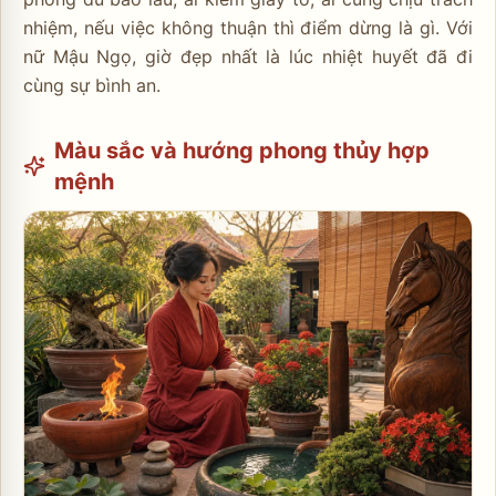
nhiệm, nếu việc không thuận thì điểm dừng là gì. Với
nữ Mậu Ngọ, giờ đẹp nhất là lúc nhiệt huyết đã đi
cùng sự bình an.
Màu sắc và hướng phong thủy hợp
mệnh