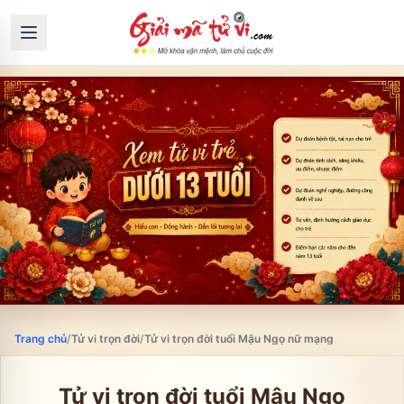
Trang chủ
/
Tử vi trọn đời
/
Tử vi trọn đời tuổi Mậu Ngọ nữ mạng
Tử vi trọn đời tuổi
Mậu Ngọ