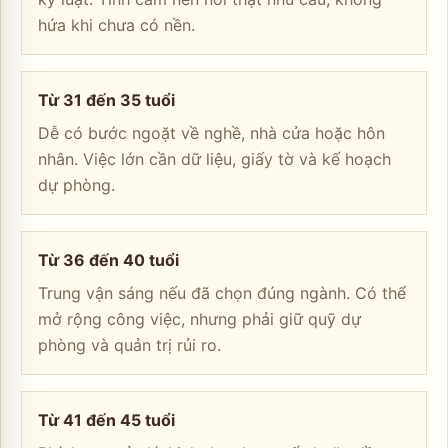
hứa khi chưa có nền.
Từ 31 đến 35 tuổi
Dễ có bước ngoặt về nghề, nhà cửa hoặc hôn
nhân. Việc lớn cần dữ liệu, giấy tờ và kế hoạch
dự phòng.
Từ 36 đến 40 tuổi
Trung vận sáng nếu đã chọn đúng ngành. Có thể
mở rộng công việc, nhưng phải giữ quỹ dự
phòng và quản trị rủi ro.
Từ 41 đến 45 tuổi