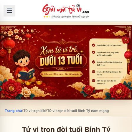
Trang chủ
/
Tử vi trọn đời
/
Tử vi trọn đời tuổi Bính Tý nam mạng
Tử vi trọn đời tuổi
Bính Tý