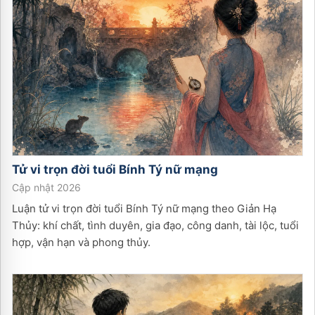
Tử vi trọn đời tuổi
Bính Tý
nữ
mạng
Cập nhật 2026
Luận tử vi trọn đời tuổi Bính Tý nữ mạng theo Giản Hạ
Thủy: khí chất, tình duyên, gia đạo, công danh, tài lộc, tuổi
hợp, vận hạn và phong thủy.