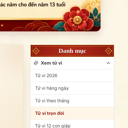
Danh mục
Xem tử vi
Tử vi 2026
Tử vi hàng ngày
Tử vi theo tháng
Tử vi trọn đời
Tử vi 12 con giáp