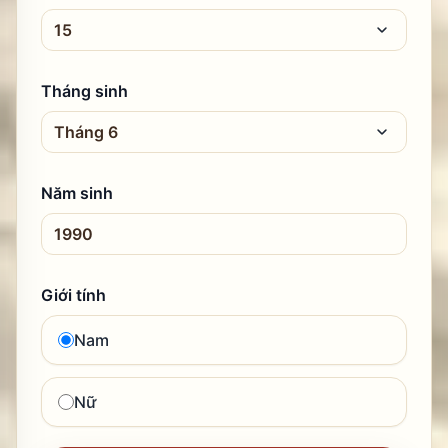
Tháng sinh
Năm sinh
Giới tính
Nam
Nữ