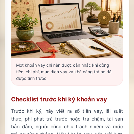
Một khoản vay chỉ nên được cân nhắc khi dòng
tiền, chi phí, mục đích vay và khả năng trả nợ đã
được tính trước.
Checklist trước khi ký khoản vay
Trước khi ký, hãy viết ra số tiền vay, lãi suất
thực, phí phạt trả trước hoặc trả chậm, tài sản
bảo đảm, người cùng chịu trách nhiệm và mốc