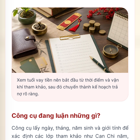
Xem tuổi vay tiền nên bắt đầu từ thời điểm và vận
khí tham khảo, sau đó chuyển thành kế hoạch trả
nợ rõ ràng.
Công cụ đang luận những gì?
Công cụ lấy ngày, tháng, năm sinh và giới tính để
xác định các lớp tham khảo như Can Chi năm,