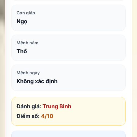
Con giáp
Ngọ
Mệnh năm
Thổ
Mệnh ngày
Không xác định
Đánh giá:
Trung Bình
Điểm số:
4
/10