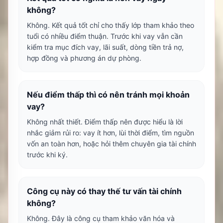
không?
Không. Kết quả tốt chỉ cho thấy lớp tham khảo theo
tuổi có nhiều điểm thuận. Trước khi vay vẫn cần
kiểm tra mục đích vay, lãi suất, dòng tiền trả nợ,
hợp đồng và phương án dự phòng.
Nếu điểm thấp thì có nên tránh mọi khoản
vay?
Không nhất thiết. Điểm thấp nên được hiểu là lời
nhắc giảm rủi ro: vay ít hơn, lùi thời điểm, tìm nguồn
vốn an toàn hơn, hoặc hỏi thêm chuyên gia tài chính
trước khi ký.
Công cụ này có thay thế tư vấn tài chính
không?
Không. Đây là công cụ tham khảo văn hóa và