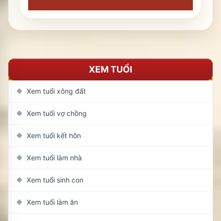
XEM TUỔI
Xem tuổi xông đất
◆
Xem tuổi vợ chồng
◆
Xem tuổi kết hôn
◆
Xem tuổi làm nhà
◆
Xem tuổi sinh con
◆
Xem tuổi làm ăn
◆