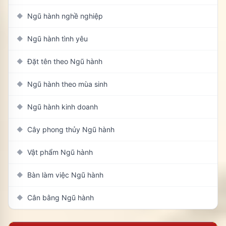
Ngũ hành nghề nghiệp
◆
Ngũ hành tình yêu
◆
Đặt tên theo Ngũ hành
◆
Ngũ hành theo mùa sinh
◆
Ngũ hành kinh doanh
◆
Cây phong thủy Ngũ hành
◆
Vật phẩm Ngũ hành
◆
Bàn làm việc Ngũ hành
◆
Cân bằng Ngũ hành
◆