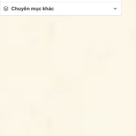
Chuyên mục khác