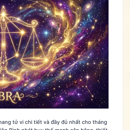
ng tử vi chi tiết và đầy đủ nhất cho tháng