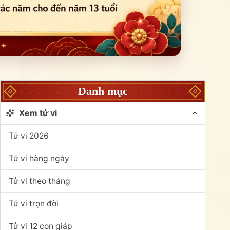
Danh mục
Xem tử vi
Tử vi 2026
Tử vi hàng ngày
Tử vi theo tháng
Tử vi trọn đời
Tử vi 12 con giáp