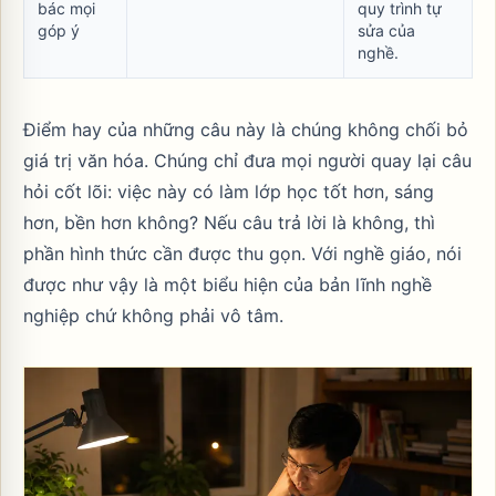
bác mọi
quy trình tự
góp ý
sửa của
nghề.
Điểm hay của những câu này là chúng không chối bỏ
giá trị văn hóa. Chúng chỉ đưa mọi người quay lại câu
hỏi cốt lõi: việc này có làm lớp học tốt hơn, sáng
hơn, bền hơn không? Nếu câu trả lời là không, thì
phần hình thức cần được thu gọn. Với nghề giáo, nói
được như vậy là một biểu hiện của bản lĩnh nghề
nghiệp chứ không phải vô tâm.