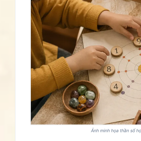
Ảnh minh họa thần số họ