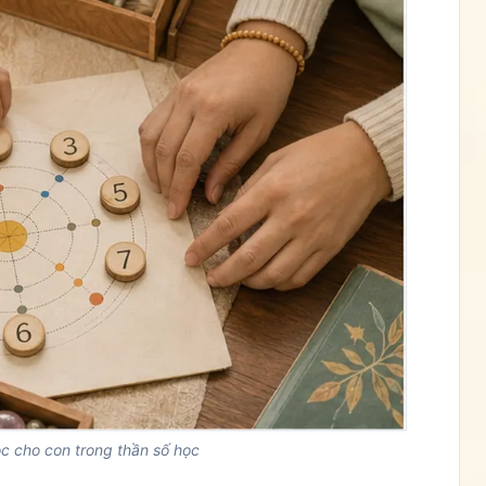
c cho con trong thần số học