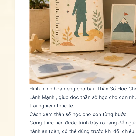
Hinh minh hoa rieng cho bai "Thần Số Học Ch
Lành Mạnh", giup doc thần số học cho con nh
trai nghiem thuc te.
Cách xem thần số học cho con từng bước
Công thức nên được trình bày rõ ràng để người
hành an toàn, có thể dùng trước khi đối chiếu