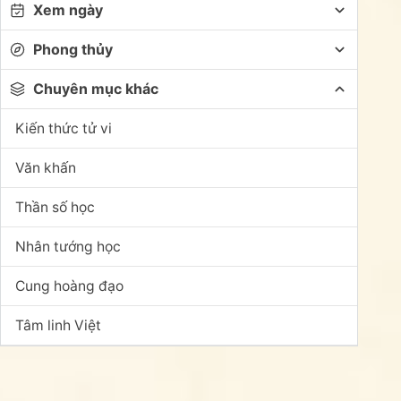
Xem ngày
Phong thủy
Chuyên mục khác
Kiến thức tử vi
Văn khấn
Thần số học
Nhân tướng học
Cung hoàng đạo
Tâm linh Việt