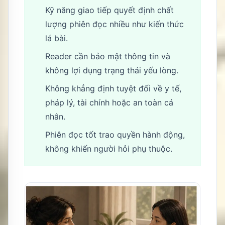
Kỹ năng giao tiếp quyết định chất
lượng phiên đọc nhiều như kiến thức
lá bài.
Reader cần bảo mật thông tin và
không lợi dụng trạng thái yếu lòng.
Không khẳng định tuyệt đối về y tế,
pháp lý, tài chính hoặc an toàn cá
nhân.
Phiên đọc tốt trao quyền hành động,
không khiến người hỏi phụ thuộc.