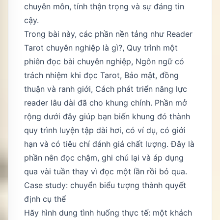
chuyên môn, tính thận trọng và sự đáng tin
cậy.
Trong bài này, các phần nền tảng như Reader
Tarot chuyên nghiệp là gì?, Quy trình một
phiên đọc bài chuyên nghiệp, Ngôn ngữ có
trách nhiệm khi đọc Tarot, Bảo mật, đồng
thuận và ranh giới, Cách phát triển năng lực
reader lâu dài đã cho khung chính. Phần mở
rộng dưới đây giúp bạn biến khung đó thành
quy trình luyện tập dài hơi, có ví dụ, có giới
hạn và có tiêu chí đánh giá chất lượng. Đây là
phần nên đọc chậm, ghi chú lại và áp dụng
qua vài tuần thay vì đọc một lần rồi bỏ qua.
Case study: chuyển biểu tượng thành quyết
định cụ thể
Hãy hình dung tình huống thực tế: một khách