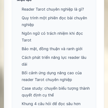
Reader Tarot chuyên nghiệp là gì?
Quy trình một phiên đọc bài chuyên
nghiệp
Ngôn ngữ có trách nhiệm khi đọc
Tarot
Bảo mật, đồng thuận và ranh giới
Cách phát triển năng lực reader lâu
dài
Bối cảnh ứng dụng nâng cao của
reader Tarot chuyên nghiệp
Case study: chuyển biểu tượng thành
quyết định cụ thể
Khung 4 câu hỏi để đọc sâu hơn