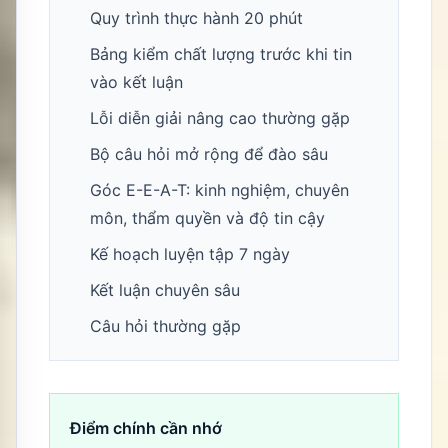
Quy trình thực hành 20 phút
Bảng kiểm chất lượng trước khi tin
vào kết luận
Lỗi diễn giải nâng cao thường gặp
Bộ câu hỏi mở rộng để đào sâu
Góc E-E-A-T: kinh nghiệm, chuyên
môn, thẩm quyền và độ tin cậy
Kế hoạch luyện tập 7 ngày
Kết luận chuyên sâu
Câu hỏi thường gặp
Điểm chính cần nhớ