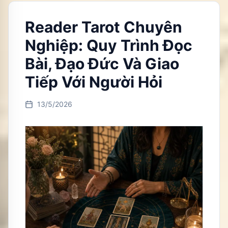
Reader Tarot Chuyên
Nghiệp: Quy Trình Đọc
Bài, Đạo Đức Và Giao
Tiếp Với Người Hỏi
13/5/2026