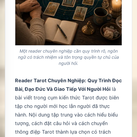
Một reader chuyên nghiệp cần quy trình rõ, ngôn
ngữ có trách nhiệm và tôn trọng quyền tự chủ của
người hỏi.
Reader Tarot Chuyên Nghiệp: Quy Trình Đọc
Bài, Đạo Đức Và Giao Tiếp Với Người Hỏi
là
bài viết trong cụm kiến thức Tarot được biên
tập cho người mới học lẫn người đã thực
hành. Nội dung tập trung vào cách hiểu biểu
tượng, cách đặt câu hỏi và cách chuyển
thông điệp Tarot thành lựa chọn có trách