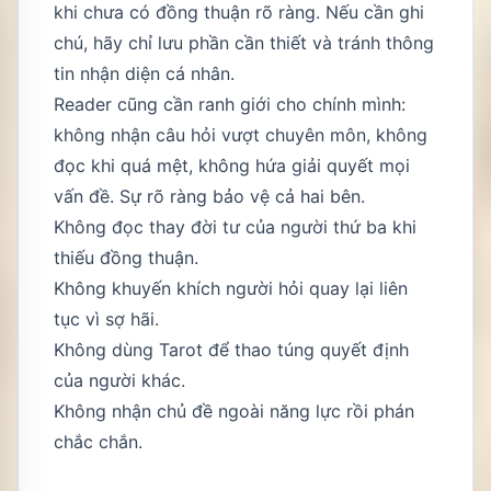
khi chưa có đồng thuận rõ ràng. Nếu cần ghi
chú, hãy chỉ lưu phần cần thiết và tránh thông
tin nhận diện cá nhân.
Reader cũng cần ranh giới cho chính mình:
không nhận câu hỏi vượt chuyên môn, không
đọc khi quá mệt, không hứa giải quyết mọi
vấn đề. Sự rõ ràng bảo vệ cả hai bên.
Không đọc thay đời tư của người thứ ba khi
thiếu đồng thuận.
Không khuyến khích người hỏi quay lại liên
tục vì sợ hãi.
Không dùng Tarot để thao túng quyết định
của người khác.
Không nhận chủ đề ngoài năng lực rồi phán
chắc chắn.