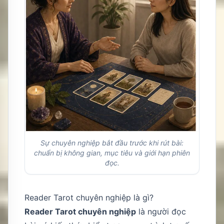
Sự chuyên nghiệp bắt đầu trước khi rút bài:
chuẩn bị không gian, mục tiêu và giới hạn phiên
đọc.
Reader Tarot chuyên nghiệp là gì?
Reader Tarot chuyên nghiệp
là người đọc