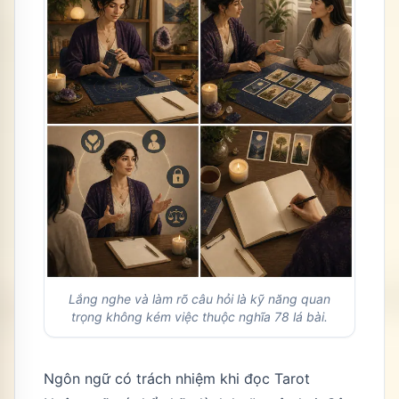
Lắng nghe và làm rõ câu hỏi là kỹ năng quan
trọng không kém việc thuộc nghĩa 78 lá bài.
Ngôn ngữ có trách nhiệm khi đọc Tarot