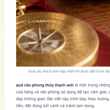
Quả cầu thạch anh hợp nhất khi được đặt ở nơi sán
quả cầu phong thủy thạch anh
là một trong những
cửa hàng và văn phòng sử dụng để tạo cảm giác c
đẹp không gian. Bài viết này trình bày theo hướng 
tiền, đặt đúng bối cảnh và tránh lạm dụng.