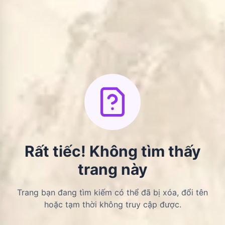
Rất tiếc! Không tìm thấy
trang này
Trang bạn đang tìm kiếm có thể đã bị xóa, đổi tên
hoặc tạm thời không truy cập được.