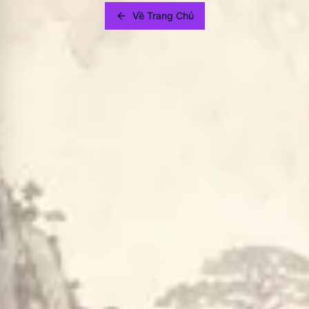
Về Trang Chủ