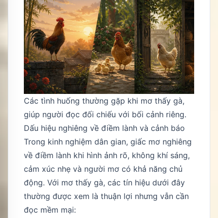
Các tình huống thường gặp khi mơ thấy gà,
giúp người đọc đối chiếu với bối cảnh riêng.
Dấu hiệu nghiêng về điềm lành và cảnh báo
Trong kinh nghiệm dân gian, giấc mơ nghiêng
về điềm lành khi hình ảnh rõ, không khí sáng,
cảm xúc nhẹ và người mơ có khả năng chủ
động. Với mơ thấy gà, các tín hiệu dưới đây
thường được xem là thuận lợi nhưng vẫn cần
đọc mềm mại: