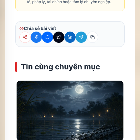
tế, pháp lý, tài chính hoặc tâm lý chuyên nghiệp.
Chia sẻ bài viết
Tin cùng chuyên mục