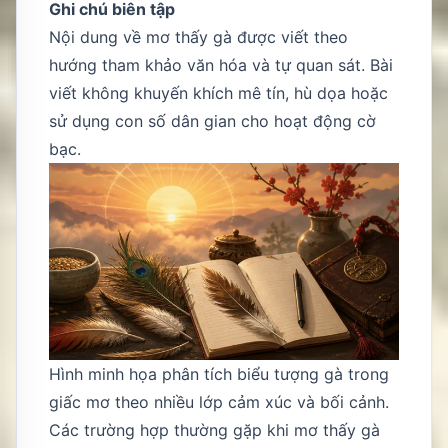
Ghi chú biên tập
Nội dung về mơ thấy gà được viết theo
hướng tham khảo văn hóa và tự quan sát. Bài
viết không khuyến khích mê tín, hù dọa hoặc
sử dụng con số dân gian cho hoạt động cờ
bạc.
Hình minh họa phân tích biểu tượng gà trong
giấc mơ theo nhiều lớp cảm xúc và bối cảnh.
Các trường hợp thường gặp khi mơ thấy gà