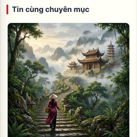
Tin cùng chuyên mục