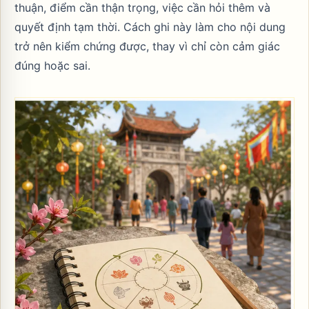
thuận, điểm cần thận trọng, việc cần hỏi thêm và
quyết định tạm thời. Cách ghi này làm cho nội dung
trở nên kiểm chứng được, thay vì chỉ còn cảm giác
đúng hoặc sai.