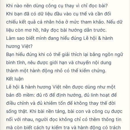
Khi nào nên dùng công cụ thay vì chỉ đọc bài?
Khi bạn đã có dữ liệu đầu vào cụ thể và cần đối
chiếu kết quả cá nhân hóa ở mức tham khảo. Nếu dữ
liệu còn mơ hồ, hãy đọc bài hướng dẫn trước.
Làm sao biết mình đang hiểu đúng Lễ hội & hành
hương Việt?
Bạn hiểu đúng khi có thể giải thích lại bằng ngôn ngữ
bình tĩnh, nêu được giới hạn và chuyển nội dung
thành một hành động nhỏ có thể kiểm chứng.
Kết luận
Lễ hội & hành hương Việt nên được dùng như một
bản đồ mềm: đủ rõ để định hướng, đủ linh hoạt để
điều chỉnh và đủ khiêm tốn để không thay thế đời
sống thật. Khi bài nền tảng, bài con và công cụ được
nối với nhau, người đọc không chỉ có thêm thông tin
mà còn biết cách tự kiểm tra và hành động có trách