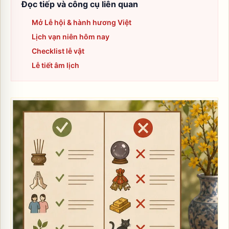
Đọc tiếp và công cụ liên quan
Mở Lễ hội & hành hương Việt
Lịch vạn niên hôm nay
Checklist lễ vật
Lễ tiết âm lịch