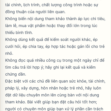
tài chính, lịch trình, chất lượng công trình hoặc sự
đồng thuận của người liên quan.
Không biến nội dung tham khảo thành áp lực chi tiêu,
làm lễ, mua vật phẩm hoặc thay đổi lớn trong lúc
thiếu bình tĩnh.
Không dùng kết quả để kiểm soát người khác, ép
cưới hỏi, ép chia tay, ép hợp tác hoặc gán lỗi cho trẻ
nhỏ.
Không đọc quá nhiều công cụ trong một ngày chỉ để
tìm câu trả lời hợp ý; hãy ghi lại kết quả và kiểm
chứng dần.
Đặc biệt với các chủ đề liên quan sức khỏe, tài chính,
pháp lý, xây dựng, hôn nhân hoặc trẻ nhỏ, hãy luôn
đặt dữ liệu chuyên môn lên cùng bàn với nội dung
tham khảo. Bài viết giúp bạn đặt câu hỏi tốt hơn;
người có chuyên môn giúp bạn xử lý phần cần trách