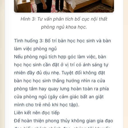
Hình 3: Tư vấn phân tích bố cục nội thất
phòng ngủ khoa học.
Tình huống 3: Bố trí bàn học học sinh và bàn
làm việc phòng ngủ
Nếu phòng ngủ tích hợp góc làm việc, bàn
học học sinh cần đặt ở vị trí có ánh sáng tự
nhiên đầy đủ dịu nhẹ. Tuyệt đối không đặt
bàn học học sinh thẳng hướng nhìn ra cửa
phòng tắm hay quay lưng hoàn toàn ra phía
cửa phòng ngủ (gây cảm giác bất an giật
mình cho trẻ nhỏ khi học tập).
Liên kết nên đọc tiếp
Để hoàn thiện phong thủy không gian gia đạo