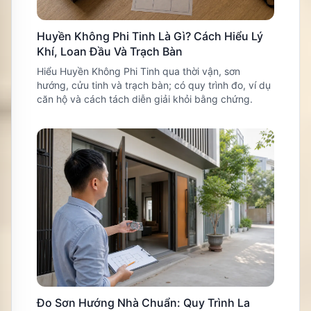
Huyền Không Phi Tinh Là Gì? Cách Hiểu Lý
Khí, Loan Đầu Và Trạch Bàn
Hiểu Huyền Không Phi Tinh qua thời vận, sơn
hướng, cửu tinh và trạch bàn; có quy trình đo, ví dụ
căn hộ và cách tách diễn giải khỏi bằng chứng.
Đo Sơn Hướng Nhà Chuẩn: Quy Trình La