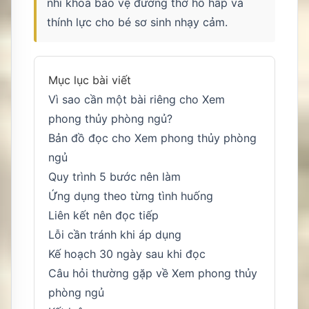
nhi khoa bảo vệ đường thở hô hấp và
thính lực cho bé sơ sinh nhạy cảm.
Mục lục bài viết
Vì sao cần một bài riêng cho Xem
phong thủy phòng ngủ?
Bản đồ đọc cho Xem phong thủy phòng
ngủ
Quy trình 5 bước nên làm
Ứng dụng theo từng tình huống
Liên kết nên đọc tiếp
Lỗi cần tránh khi áp dụng
Kế hoạch 30 ngày sau khi đọc
Câu hỏi thường gặp về Xem phong thủy
phòng ngủ