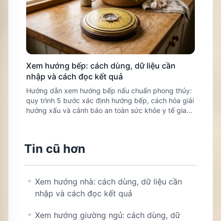
Xem hướng bếp: cách dùng, dữ liệu cần
nhập và cách đọc kết quả
Hướng dẫn xem hướng bếp nấu chuẩn phong thủy:
quy trình 5 bước xác định hướng bếp, cách hóa giải
hướng xấu và cảnh báo an toàn sức khỏe y tế gia
đình.
Tin cũ hơn
Xem hướng nhà: cách dùng, dữ liệu cần
nhập và cách đọc kết quả
Xem hướng giường ngủ: cách dùng, dữ