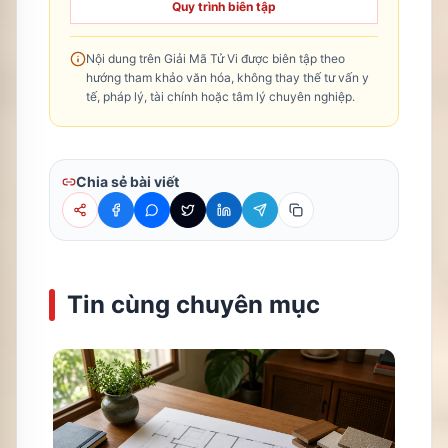
Quy trình biên tập
Nội dung trên Giải Mã Tử Vi được biên tập theo
hướng tham khảo văn hóa, không thay thế tư vấn y
tế, pháp lý, tài chính hoặc tâm lý chuyên nghiệp.
Chia sẻ bài viết
Tin cùng chuyên mục