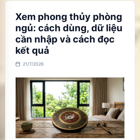
Xem phong thủy phòng
ngủ: cách dùng, dữ liệu
cần nhập và cách đọc
kết quả
21/7/2026