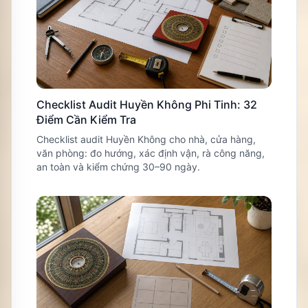
Checklist Audit Huyền Không Phi Tinh: 32
Điểm Cần Kiểm Tra
Checklist audit Huyền Không cho nhà, cửa hàng,
văn phòng: đo hướng, xác định vận, rà công năng,
an toàn và kiểm chứng 30–90 ngày.