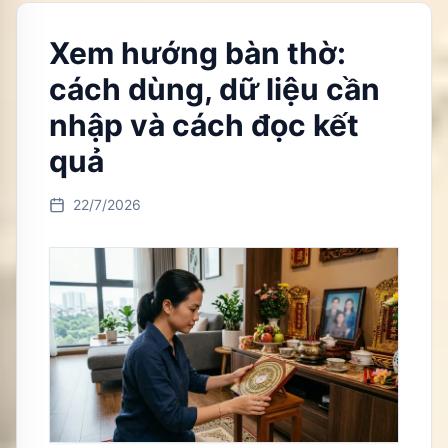
Xem hướng bàn thờ:
cách dùng, dữ liệu cần
nhập và cách đọc kết
quả
22/7/2026