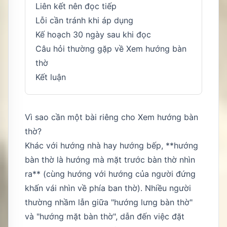
Liên kết nên đọc tiếp
Lỗi cần tránh khi áp dụng
Kế hoạch 30 ngày sau khi đọc
Câu hỏi thường gặp về Xem hướng bàn
thờ
Kết luận
Vì sao cần một bài riêng cho Xem hướng bàn
thờ?
Khác với hướng nhà hay hướng bếp, **hướng
bàn thờ là hướng mà mặt trước bàn thờ nhìn
ra** (cùng hướng với hướng của người đứng
khấn vái nhìn về phía ban thờ). Nhiều người
thường nhầm lẫn giữa "hướng lưng bàn thờ"
và "hướng mặt bàn thờ", dẫn đến việc đặt