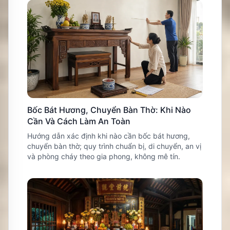
Bốc Bát Hương, Chuyển Bàn Thờ: Khi Nào
Cần Và Cách Làm An Toàn
Hướng dẫn xác định khi nào cần bốc bát hương,
chuyển bàn thờ; quy trình chuẩn bị, di chuyển, an vị
và phòng cháy theo gia phong, không mê tín.