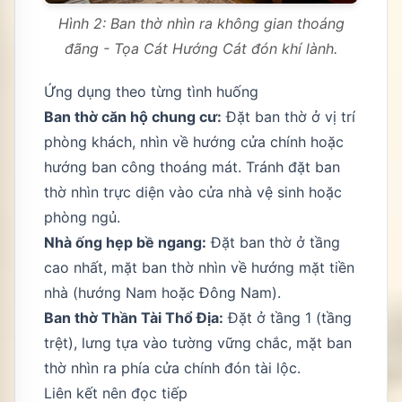
Hình 2: Ban thờ nhìn ra không gian thoáng
đãng - Tọa Cát Hướng Cát đón khí lành.
Ứng dụng theo từng tình huống
Ban thờ căn hộ chung cư:
Đặt ban thờ ở vị trí
phòng khách, nhìn về hướng cửa chính hoặc
hướng ban công thoáng mát. Tránh đặt ban
thờ nhìn trực diện vào cửa nhà vệ sinh hoặc
phòng ngủ.
Nhà ống hẹp bề ngang:
Đặt ban thờ ở tầng
cao nhất, mặt ban thờ nhìn về hướng mặt tiền
nhà (hướng Nam hoặc Đông Nam).
Ban thờ Thần Tài Thổ Địa:
Đặt ở tầng 1 (tầng
trệt), lưng tựa vào tường vững chắc, mặt ban
thờ nhìn ra phía cửa chính đón tài lộc.
Liên kết nên đọc tiếp