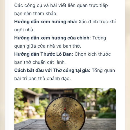
Các công cụ và bài viết liên quan trực tiếp
bạn nên tham khảo:
Hướng dẫn xem hướng nhà
:
Xác định trục khí
ngôi nhà.
Hướng dẫn xem hướng cửa chính
:
Tương
quan giữa cửa nhà và ban thờ.
Hướng dẫn Thước Lỗ Ban
:
Chọn kích thước
ban thờ chuẩn cát lành.
Cách bắt đầu với Thờ cúng tại gia
:
Tổng quan
bài trí ban thờ chánh đạo.