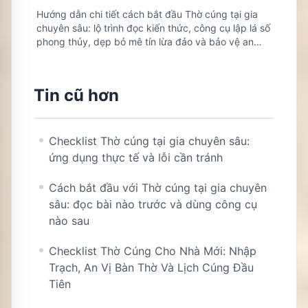
Hướng dẫn chi tiết cách bắt đầu Thờ cúng tại gia
chuyên sâu: lộ trình đọc kiến thức, công cụ lập lá số
phong thủy, dẹp bỏ mê tín lừa đảo và bảo vệ an
toàn sản nhi.
Tin cũ hơn
Checklist Thờ cúng tại gia chuyên sâu:
ứng dụng thực tế và lỗi cần tránh
Cách bắt đầu với Thờ cúng tại gia chuyên
sâu: đọc bài nào trước và dùng công cụ
nào sau
Checklist Thờ Cúng Cho Nhà Mới: Nhập
Trạch, An Vị Bàn Thờ Và Lịch Cúng Đầu
Tiên