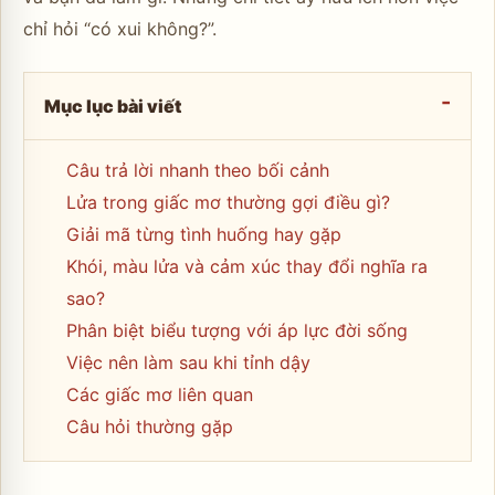
chỉ hỏi “có xui không?”.
Mục lục bài viết
Câu trả lời nhanh theo bối cảnh
Lửa trong giấc mơ thường gợi điều gì?
Giải mã từng tình huống hay gặp
Khói, màu lửa và cảm xúc thay đổi nghĩa ra
sao?
Phân biệt biểu tượng với áp lực đời sống
Việc nên làm sau khi tỉnh dậy
Các giấc mơ liên quan
Câu hỏi thường gặp