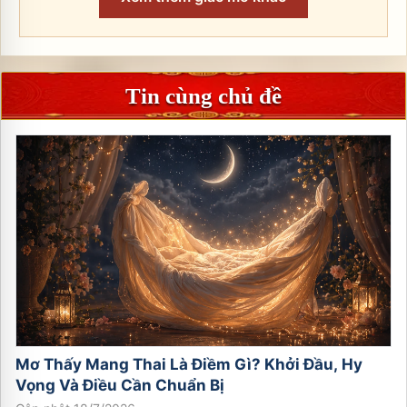
Tin cùng chủ đề
Mơ Thấy Mang Thai Là Điềm Gì? Khởi Đầu, Hy
Vọng Và Điều Cần Chuẩn Bị