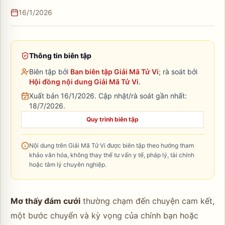
16/1/2026
Thông tin biên tập
Biên tập bởi
Ban biên tập Giải Mã Tử Vi
; rà soát bởi
Hội đồng nội dung Giải Mã Tử Vi
.
Xuất bản 16/1/2026.
Cập nhật/rà soát gần nhất:
18/7/2026
.
Quy trình biên tập
Nội dung trên Giải Mã Tử Vi được biên tập theo hướng tham
khảo văn hóa, không thay thế tư vấn y tế, pháp lý, tài chính
hoặc tâm lý chuyên nghiệp.
Mơ thấy đám cưới
thường chạm đến chuyện cam kết,
một bước chuyển và kỳ vọng của chính bạn hoặc