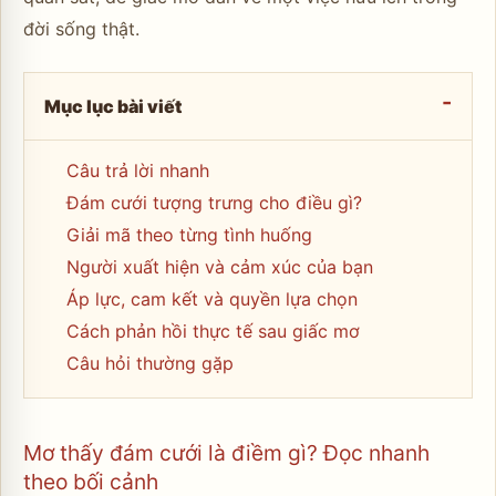
đời sống thật.
Mục lục bài viết
Câu trả lời nhanh
Đám cưới tượng trưng cho điều gì?
Giải mã theo từng tình huống
Người xuất hiện và cảm xúc của bạn
Áp lực, cam kết và quyền lựa chọn
Cách phản hồi thực tế sau giấc mơ
Câu hỏi thường gặp
Mơ thấy đám cưới là điềm gì? Đọc nhanh
theo bối cảnh