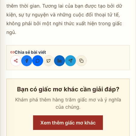
thêm thời gian. Tương lai của bạn được tạo bởi dữ
kiện, sự tự nguyện và những cuộc đối thoại tử tế,
không phải bởi một nghi thức xuất hiện trong giấc
ngủ.
Chia sẻ bài viết
Bạn có giấc mơ khác cần giải đáp?
Khám phá thêm hàng trăm giấc mơ và ý nghĩa
của chúng.
Xem thêm giấc mơ khác