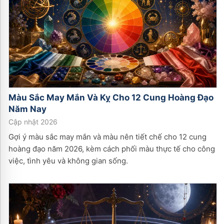
Màu Sắc May Mắn Và Kỵ Cho 12 Cung Hoàng Đạo
Năm Nay
Cập nhật 2026
Gợi ý màu sắc may mắn và màu nên tiết chế cho 12 cung
hoàng đạo năm 2026, kèm cách phối màu thực tế cho công
việc, tình yêu và không gian sống.