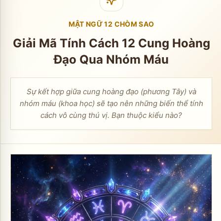
MẬT NGỮ 12 CHÒM SAO
Giải Mã Tính Cách 12 Cung Hoàng
Đạo Qua Nhóm Máu
Sự kết hợp giữa cung hoàng đạo (phương Tây) và
nhóm máu (khoa học) sẽ tạo nên những biến thể tính
cách vô cùng thú vị. Bạn thuộc kiểu nào?