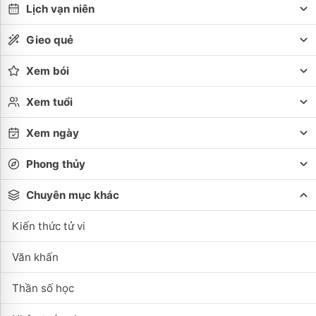
Lịch vạn niên
Gieo quẻ
Xem bói
Xem tuổi
Xem ngày
Phong thủy
Chuyên mục khác
Kiến thức tử vi
Văn khấn
Thần số học