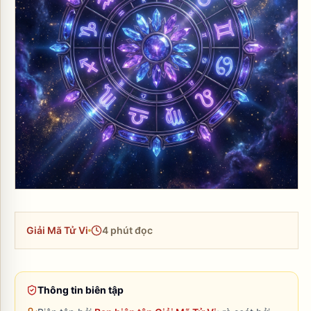
Giải Mã Tử Vi
4
phút đọc
Thông tin biên tập