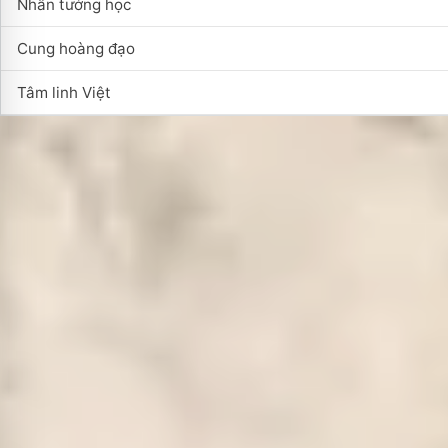
Nhân tướng học
Cung hoàng đạo
Tâm linh Việt