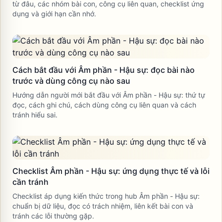
từ đâu, các nhóm bài con, công cụ liên quan, checklist ứng
dụng và giới hạn cần nhớ.
Cách bắt đầu với Âm phần - Hậu sự: đọc bài nào
trước và dùng công cụ nào sau
Hướng dẫn người mới bắt đầu với Âm phần - Hậu sự: thứ tự
đọc, cách ghi chú, cách dùng công cụ liên quan và cách
tránh hiểu sai.
Checklist Âm phần - Hậu sự: ứng dụng thực tế và lỗi
cần tránh
Checklist áp dụng kiến thức trong hub Âm phần - Hậu sự:
chuẩn bị dữ liệu, đọc có trách nhiệm, liên kết bài con và
tránh các lỗi thường gặp.