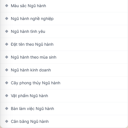
Màu sắc Ngũ hành
◆
Ngũ hành nghề nghiệp
◆
Ngũ hành tình yêu
◆
Đặt tên theo Ngũ hành
◆
Ngũ hành theo mùa sinh
◆
Ngũ hành kinh doanh
◆
Cây phong thủy Ngũ hành
◆
Vật phẩm Ngũ hành
◆
Bàn làm việc Ngũ hành
◆
Cân bằng Ngũ hành
◆