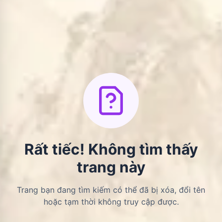
Rất tiếc! Không tìm thấy
trang này
Trang bạn đang tìm kiếm có thể đã bị xóa, đổi tên
hoặc tạm thời không truy cập được.