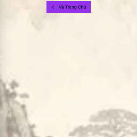
Về Trang Chủ