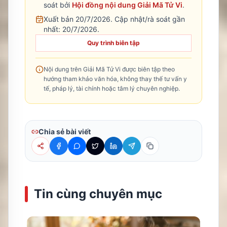
soát bởi
Hội đồng nội dung Giải Mã Tử Vi
.
Xuất bản 20/7/2026.
Cập nhật/rà soát gần
nhất:
20/7/2026
.
Quy trình biên tập
Nội dung trên Giải Mã Tử Vi được biên tập theo
hướng tham khảo văn hóa, không thay thế tư vấn y
tế, pháp lý, tài chính hoặc tâm lý chuyên nghiệp.
Chia sẻ bài viết
Tin cùng chuyên mục