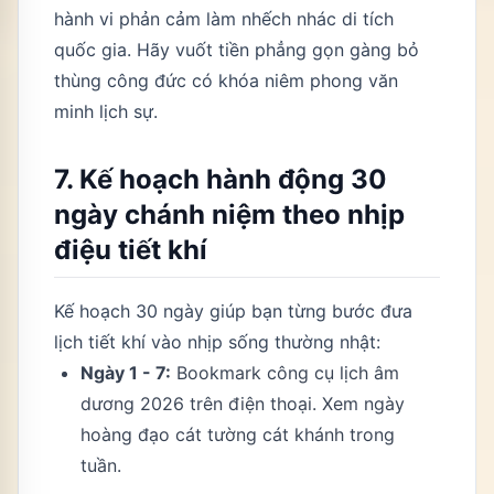
hành vi phản cảm làm nhếch nhác di tích
quốc gia. Hãy vuốt tiền phẳng gọn gàng bỏ
thùng công đức có khóa niêm phong văn
minh lịch sự.
7. Kế hoạch hành động 30
ngày chánh niệm theo nhịp
điệu tiết khí
Kế hoạch 30 ngày giúp bạn từng bước đưa
lịch tiết khí vào nhịp sống thường nhật:
Ngày 1 - 7:
Bookmark công cụ lịch âm
dương 2026 trên điện thoại. Xem ngày
hoàng đạo cát tường cát khánh trong
tuần.