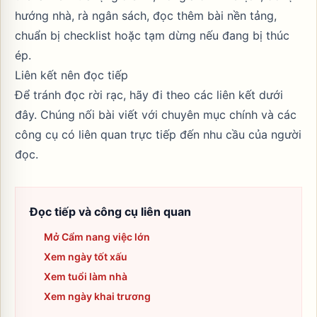
hướng nhà, rà ngân sách, đọc thêm bài nền tảng,
chuẩn bị checklist hoặc tạm dừng nếu đang bị thúc
ép.
Liên kết nên đọc tiếp
Để tránh đọc rời rạc, hãy đi theo các liên kết dưới
đây. Chúng nối bài viết với chuyên mục chính và các
công cụ có liên quan trực tiếp đến nhu cầu của người
đọc.
Đọc tiếp và công cụ liên quan
Mở Cẩm nang việc lớn
Xem ngày tốt xấu
Xem tuổi làm nhà
Xem ngày khai trương