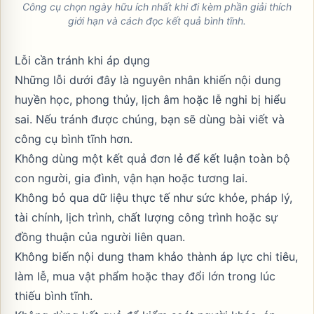
Công cụ chọn ngày hữu ích nhất khi đi kèm phần giải thích
giới hạn và cách đọc kết quả bình tĩnh.
Lỗi cần tránh khi áp dụng
Những lỗi dưới đây là nguyên nhân khiến nội dung
huyền học, phong thủy, lịch âm hoặc lễ nghi bị hiểu
sai. Nếu tránh được chúng, bạn sẽ dùng bài viết và
công cụ bình tĩnh hơn.
Không dùng một kết quả đơn lẻ để kết luận toàn bộ
con người, gia đình, vận hạn hoặc tương lai.
Không bỏ qua dữ liệu thực tế như sức khỏe, pháp lý,
tài chính, lịch trình, chất lượng công trình hoặc sự
đồng thuận của người liên quan.
Không biến nội dung tham khảo thành áp lực chi tiêu,
làm lễ, mua vật phẩm hoặc thay đổi lớn trong lúc
thiếu bình tĩnh.