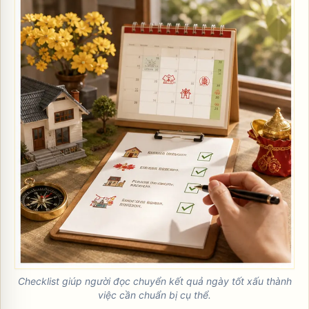
Checklist giúp người đọc chuyển kết quả ngày tốt xấu thành
việc cần chuẩn bị cụ thể.