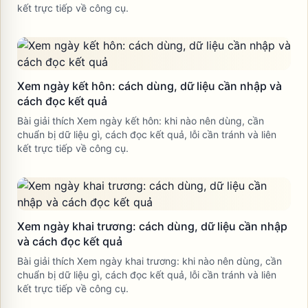
kết trực tiếp về công cụ.
Xem ngày kết hôn: cách dùng, dữ liệu cần nhập và
cách đọc kết quả
Bài giải thích Xem ngày kết hôn: khi nào nên dùng, cần
chuẩn bị dữ liệu gì, cách đọc kết quả, lỗi cần tránh và liên
kết trực tiếp về công cụ.
Xem ngày khai trương: cách dùng, dữ liệu cần nhập
và cách đọc kết quả
Bài giải thích Xem ngày khai trương: khi nào nên dùng, cần
chuẩn bị dữ liệu gì, cách đọc kết quả, lỗi cần tránh và liên
kết trực tiếp về công cụ.