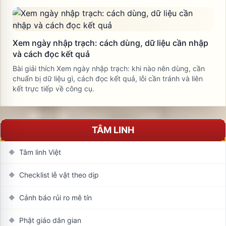
Xem ngày nhập trạch: cách dùng, dữ liệu cần nhập
và cách đọc kết quả
Bài giải thích Xem ngày nhập trạch: khi nào nên dùng, cần
chuẩn bị dữ liệu gì, cách đọc kết quả, lỗi cần tránh và liên
kết trực tiếp về công cụ.
TÂM LINH
Tâm linh Việt
◆
Checklist lễ vật theo dịp
◆
Cảnh báo rủi ro mê tín
◆
Phật giáo dân gian
◆