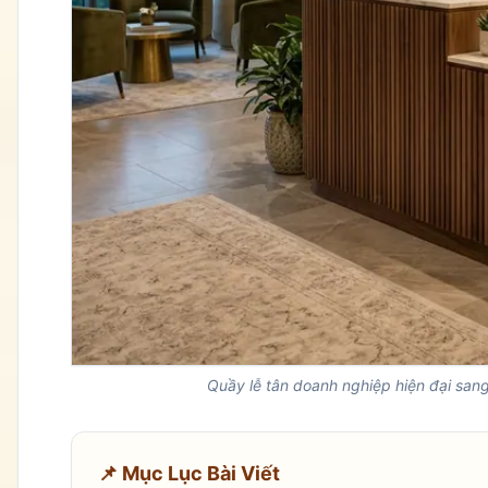
Quầy lễ tân doanh nghiệp hiện đại sang
📌 Mục Lục Bài Viết