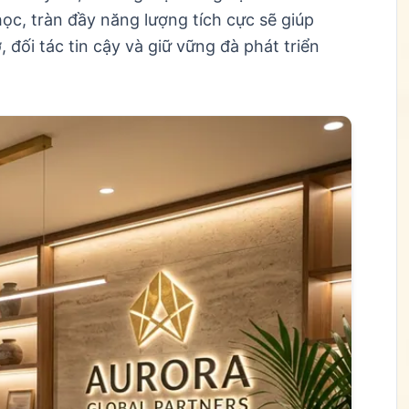
học, tràn đầy năng lượng tích cực sẽ giúp
đối tác tin cậy và giữ vững đà phát triển