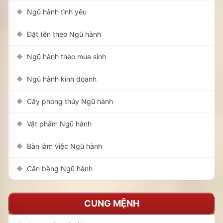
Ngũ hành tình yêu
◆
Đặt tên theo Ngũ hành
◆
Ngũ hành theo mùa sinh
◆
Ngũ hành kinh doanh
◆
Cây phong thủy Ngũ hành
◆
Vật phẩm Ngũ hành
◆
Bàn làm việc Ngũ hành
◆
Cân bằng Ngũ hành
◆
CUNG MỆNH