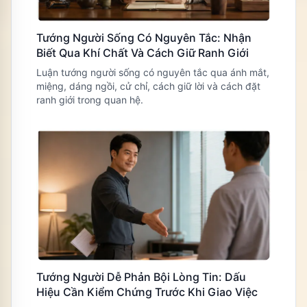
Tướng Người Sống Có Nguyên Tắc: Nhận
Biết Qua Khí Chất Và Cách Giữ Ranh Giới
Luận tướng người sống có nguyên tắc qua ánh mắt,
miệng, dáng ngồi, cử chỉ, cách giữ lời và cách đặt
ranh giới trong quan hệ.
Tướng Người Dễ Phản Bội Lòng Tin: Dấu
Hiệu Cần Kiểm Chứng Trước Khi Giao Việc