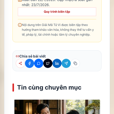
nhất:
23/7/2026
.
Quy trình biên tập
Nội dung trên Giải Mã Tử Vi được biên tập theo
hướng tham khảo văn hóa, không thay thế tư vấn y
tế, pháp lý, tài chính hoặc tâm lý chuyên nghiệp.
Chia sẻ bài viết
Tin cùng chuyên mục