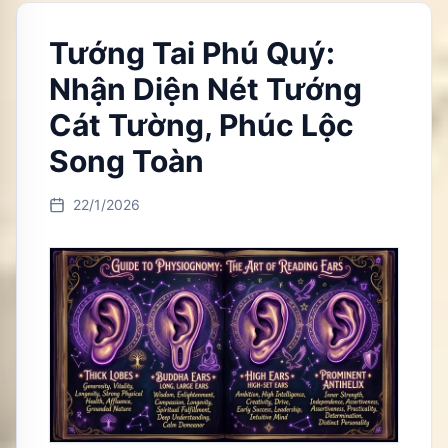
Tướng Tai Phú Quý:
Nhận Diện Nét Tướng
Cát Tường, Phúc Lộc
Song Toàn
22/1/2026