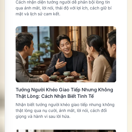
Cách nhận diện tướng người dễ phản bội lòng tin
qua ánh mắt, lời nói, thái độ với lợi ích, cách giữ bí
mật và lịch sử cam kết.
Tướng Người Khéo Giao Tiếp Nhưng Không
Thật Lòng: Cách Nhận Biết Tinh Tế
Nhận biết tướng người khéo giao tiếp nhưng không
thật lòng qua nụ cười, ánh mắt, lời nói, cách đổi
giọng và hành vi sau lời hứa.