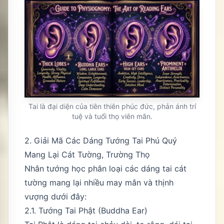
Tai là đại diện của tiên thiên phúc đức, phản ánh trí
tuệ và tuổi thọ viên mãn.
2. Giải Mã Các Dáng Tướng Tai Phú Quý
Mang Lại Cát Tường, Trường Thọ
Nhân tướng học phân loại các dáng tai cát
tường mang lại nhiều may mắn và thịnh
vượng dưới đây:
2.1. Tướng Tai Phật (Buddha Ear)