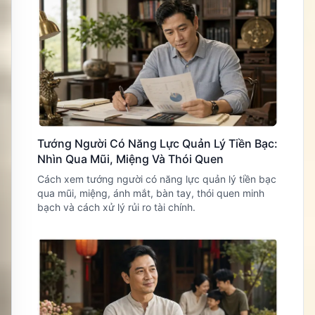
Tướng Người Có Năng Lực Quản Lý Tiền Bạc:
Nhìn Qua Mũi, Miệng Và Thói Quen
Cách xem tướng người có năng lực quản lý tiền bạc
qua mũi, miệng, ánh mắt, bàn tay, thói quen minh
bạch và cách xử lý rủi ro tài chính.