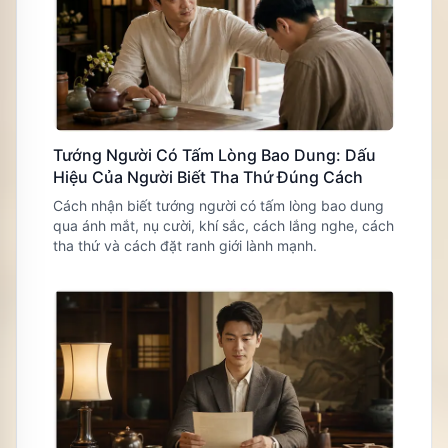
Tướng Người Có Tấm Lòng Bao Dung: Dấu
Hiệu Của Người Biết Tha Thứ Đúng Cách
Cách nhận biết tướng người có tấm lòng bao dung
qua ánh mắt, nụ cười, khí sắc, cách lắng nghe, cách
tha thứ và cách đặt ranh giới lành mạnh.