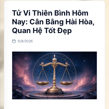
Tử Vi Thiên Bình Hôm
Nay: Cân Bằng Hài Hòa,
Quan Hệ Tốt Đẹp
6/8/2026