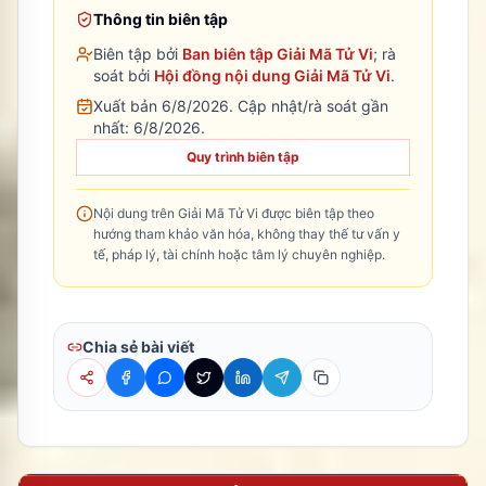
Thông tin biên tập
Biên tập bởi
Ban biên tập Giải Mã Tử Vi
; rà
soát bởi
Hội đồng nội dung Giải Mã Tử Vi
.
Xuất bản 6/8/2026.
Cập nhật/rà soát gần
nhất:
6/8/2026
.
Quy trình biên tập
Nội dung trên Giải Mã Tử Vi được biên tập theo
hướng tham khảo văn hóa, không thay thế tư vấn y
tế, pháp lý, tài chính hoặc tâm lý chuyên nghiệp.
Chia sẻ bài viết