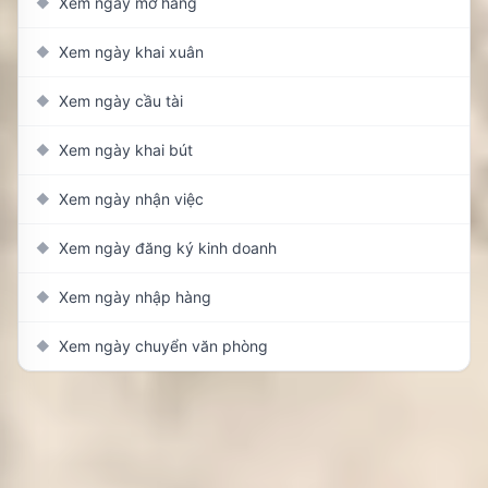
Xem ngày mở hàng
◆
Xem ngày khai xuân
◆
Xem ngày cầu tài
◆
Xem ngày khai bút
◆
Xem ngày nhận việc
◆
Xem ngày đăng ký kinh doanh
◆
Xem ngày nhập hàng
◆
Xem ngày chuyển văn phòng
◆