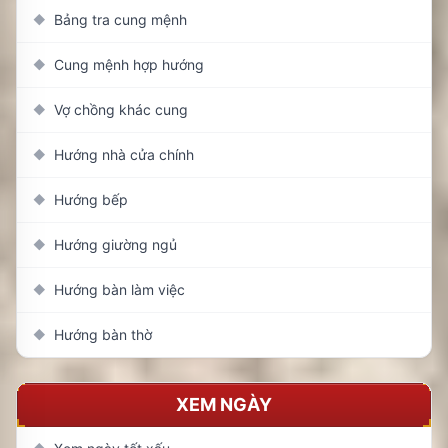
Bảng tra cung mệnh
◆
Cung mệnh hợp hướng
◆
Vợ chồng khác cung
◆
Hướng nhà cửa chính
◆
Hướng bếp
◆
Hướng giường ngủ
◆
Hướng bàn làm việc
◆
Hướng bàn thờ
◆
XEM NGÀY