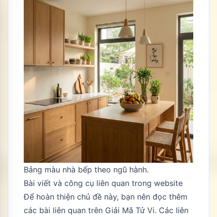
Bảng màu nhà bếp theo ngũ hành.
Bài viết và công cụ liên quan trong website
Để hoàn thiện chủ đề này, bạn nên đọc thêm
các bài liên quan trên Giải Mã Tử Vi. Các liên