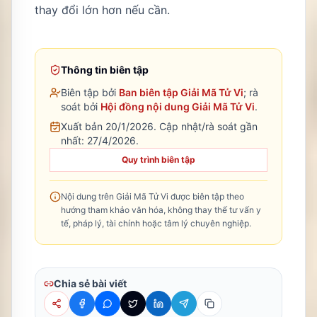
thay đổi lớn hơn nếu cần.
Thông tin biên tập
Biên tập bởi
Ban biên tập Giải Mã Tử Vi
; rà
soát bởi
Hội đồng nội dung Giải Mã Tử Vi
.
Xuất bản 20/1/2026.
Cập nhật/rà soát gần
nhất:
27/4/2026
.
Quy trình biên tập
Nội dung trên Giải Mã Tử Vi được biên tập theo
hướng tham khảo văn hóa, không thay thế tư vấn y
tế, pháp lý, tài chính hoặc tâm lý chuyên nghiệp.
Chia sẻ bài viết