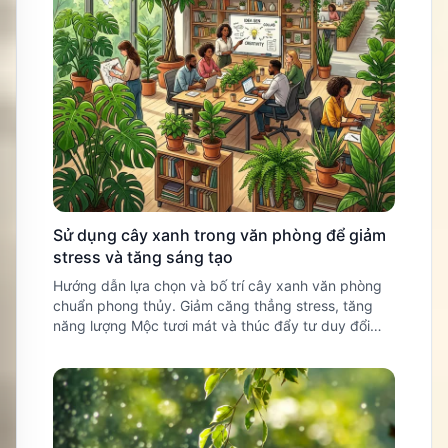
Sử dụng cây xanh trong văn phòng để giảm
stress và tăng sáng tạo
Hướng dẫn lựa chọn và bố trí cây xanh văn phòng
chuẩn phong thủy. Giảm căng thẳng stress, tăng
năng lượng Mộc tươi mát và thúc đẩy tư duy đổi
mới bứt phá.