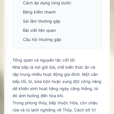
Cách áp dụng từng bước
Bảng kiểm nhanh
Sai lầm thường gặp
Bài viết liên quan
Câu hỏi thường gặp
Tổng quan và nguyên tắc cốt lõi
Nhà bếp là nơi giữ lửa, chế biến thức ăn và
tập trung nhiều hoạt động gia đình. Một căn
bếp tối, bí, bừa bộn hoặc xung đột công năng
dễ khiến sinh hoạt hằng ngày căng thẳng, từ
đó ảnh hưởng đến hòa khí.
Trong phong thủy, bếp thuộc Hỏa, còn chậu
rửa và tủ lạnh nghiêng về Thủy. Cách bố trí