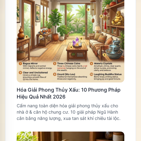
Hóa Giải Phong Thủy Xấu: 10 Phương Pháp
Hiệu Quả Nhất 2026
Cẩm nang toàn diện hóa giải phong thủy xấu cho
nhà ở & căn hộ chung cư. 10 giải pháp Ngũ Hành
cân bằng năng lượng, xua tan sát khí chiêu tài lộc.