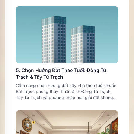
5. Chọn Hướng Đất Theo Tuổi: Đông Tứ
Trạch & Tây Tứ Trạch
Cẩm nang chọn hướng đất xây nhà theo tuổi chuẩn
Bát Trạch phong thủy. Phân định Đông Tứ Trạch,
Tây Tứ Trạch và phương pháp hóa giải đất không
hợp mệnh gia chủ.