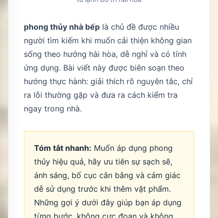
phong thủy nhà bếp
là chủ đề được nhiều
người tìm kiếm khi muốn cải thiện không gian
sống theo hướng hài hòa, dễ nghỉ và có tính
ứng dụng. Bài viết này được biên soạn theo
hướng thực hành: giải thích rõ nguyên tắc, chỉ
ra lỗi thường gặp và đưa ra cách kiểm tra
ngay trong nhà.
Tóm tắt nhanh:
Muốn áp dụng phong
thủy hiệu quả, hãy ưu tiên sự sạch sẽ,
ánh sáng, bố cục cân bằng và cảm giác
dễ sử dụng trước khi thêm vật phẩm.
Những gợi ý dưới đây giúp bạn áp dụng
từng bước, không cực đoan và không