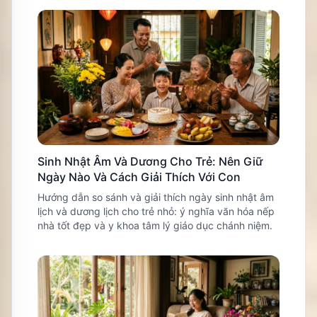
Sinh Nhật Âm Và Dương Cho Trẻ: Nên Giữ
Ngày Nào Và Cách Giải Thích Với Con
Hướng dẫn so sánh và giải thích ngày sinh nhật âm
lịch và dương lịch cho trẻ nhỏ: ý nghĩa văn hóa nếp
nhà tốt đẹp và y khoa tâm lý giáo dục chánh niệm.