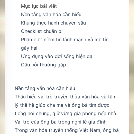
Mục lục bài viết
Nền tảng văn hóa cần hiểu
Khung thực hành chuyên sâu
Checklist chuẩn bị
Phân biệt niềm tin lành mạnh và mê tín
gây hại
Ứng dụng vào đời sống hiện đại
Câu hỏi thường gặp
Nền tảng văn hóa cần hiểu
Thấu hiểu vai trò truyền thừa văn hóa và tâm
lý thế hệ giúp cha mẹ và ông bà tìm được
tiếng nói chung, giữ vững gia phong nếp nhà.
Vai trò của ông bà trong nghi lễ gia đình
Trong văn hóa truyền thống Việt Nam, ông bà