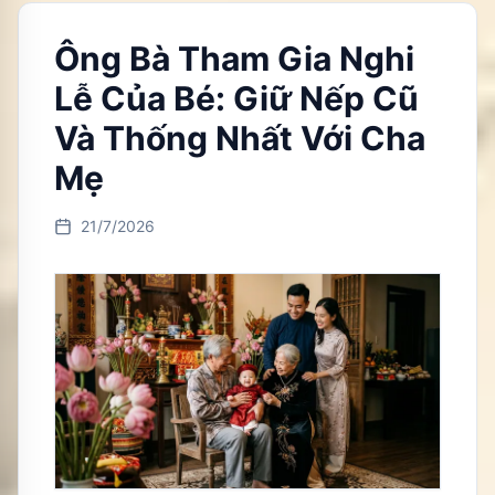
Ông Bà Tham Gia Nghi
Lễ Của Bé: Giữ Nếp Cũ
Và Thống Nhất Với Cha
Mẹ
21/7/2026