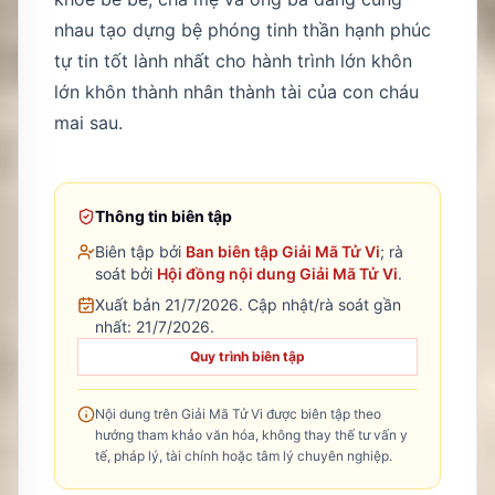
nhau tạo dựng bệ phóng tinh thần hạnh phúc
tự tin tốt lành nhất cho hành trình lớn khôn
lớn khôn thành nhân thành tài của con cháu
mai sau.
Thông tin biên tập
Biên tập bởi
Ban biên tập Giải Mã Tử Vi
; rà
soát bởi
Hội đồng nội dung Giải Mã Tử Vi
.
Xuất bản 21/7/2026.
Cập nhật/rà soát gần
nhất:
21/7/2026
.
Quy trình biên tập
Nội dung trên Giải Mã Tử Vi được biên tập theo
hướng tham khảo văn hóa, không thay thế tư vấn y
tế, pháp lý, tài chính hoặc tâm lý chuyên nghiệp.