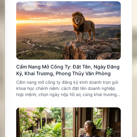
Cẩm Nang Mở Công Ty: Đặt Tên, Ngày Đăng
Ký, Khai Trương, Phong Thủy Văn Phòng
Cẩm nang mở công ty đăng ký kinh doanh trọn gói
khoa học chánh niệm: cách đặt tên doanh nghiệp
hợp mệnh, chọn ngày nộp hồ sơ, cúng khai trương
và phong thủy văn phòng.