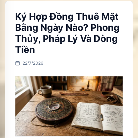
Ký Hợp Đồng Thuê Mặt
Bằng Ngày Nào? Phong
Thủy, Pháp Lý Và Dòng
Tiền
22/7/2026