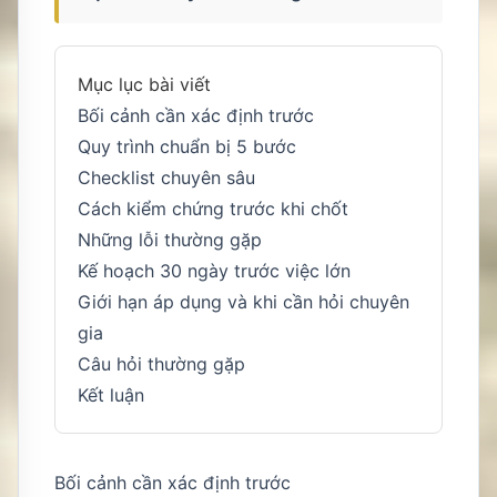
Mục lục bài viết
Bối cảnh cần xác định trước
Quy trình chuẩn bị 5 bước
Checklist chuyên sâu
Cách kiểm chứng trước khi chốt
Những lỗi thường gặp
Kế hoạch 30 ngày trước việc lớn
Giới hạn áp dụng và khi cần hỏi chuyên
gia
Câu hỏi thường gặp
Kết luận
Bối cảnh cần xác định trước