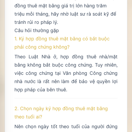
đồng thuê mặt bằng giá trị lớn hàng trăm
triệu mỗi tháng, hãy nhờ luật sư rà soát kỹ để
tránh rủi ro pháp lý.
Câu hỏi thường gặp
1. Ký hợp đồng thuê mặt bằng có bắt buộc
phải công chứng không?
Theo Luật Nhà ở, hợp đồng thuê nhà/mặt
bằng không bắt buộc công chứng. Tuy nhiên,
việc công chứng tại Văn phòng Công chứng
nhà nước là rất nên làm để bảo vệ quyền lợi
hợp pháp của bên thuê.
2. Chọn ngày ký hợp đồng thuê mặt bằng
theo tuổi ai?
Nên chọn ngày tốt theo tuổi của người đứng