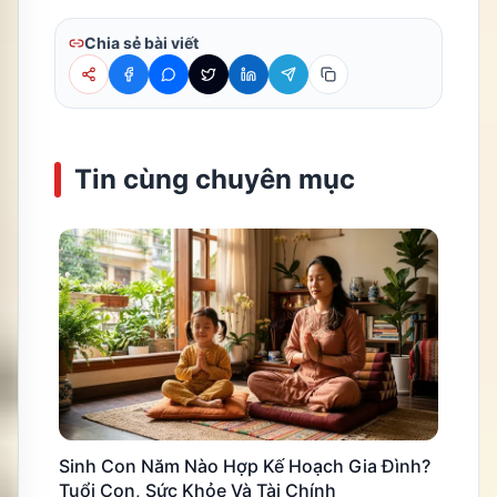
Chia sẻ bài viết
Tin cùng chuyên mục
Sinh Con Năm Nào Hợp Kế Hoạch Gia Đình?
Tuổi Con, Sức Khỏe Và Tài Chính