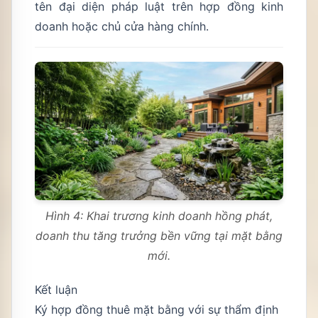
tên đại diện pháp luật trên hợp đồng kinh
doanh hoặc chủ cửa hàng chính.
Hình 4: Khai trương kinh doanh hồng phát,
doanh thu tăng trưởng bền vững tại mặt bằng
mới.
Kết luận
Ký hợp đồng thuê mặt bằng với sự thẩm định