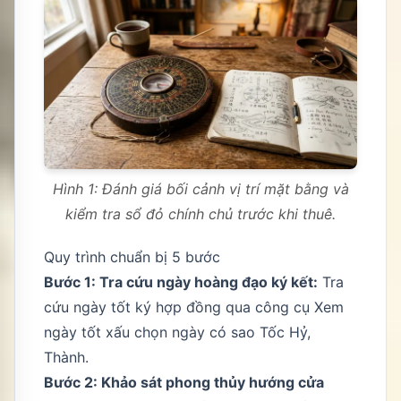
Hình 1: Đánh giá bối cảnh vị trí mặt bằng và
kiểm tra sổ đỏ chính chủ trước khi thuê.
Quy trình chuẩn bị 5 bước
Bước 1: Tra cứu ngày hoàng đạo ký kết:
Tra
cứu ngày tốt ký hợp đồng qua công cụ
Xem
ngày tốt xấu
chọn ngày có sao Tốc Hỷ,
Thành.
Bước 2: Khảo sát phong thủy hướng cửa