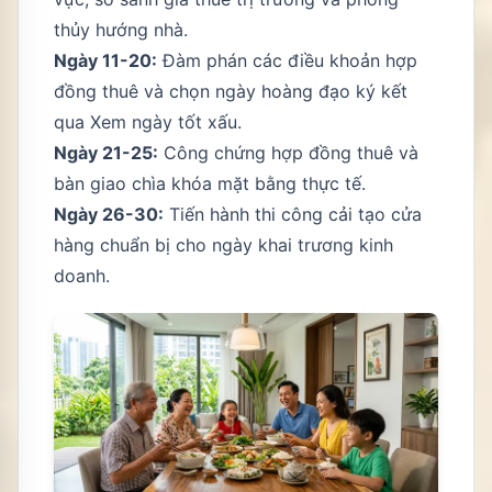
thủy hướng nhà.
Ngày 11-20:
Đàm phán các điều khoản hợp
đồng thuê và chọn ngày hoàng đạo ký kết
qua
Xem ngày tốt xấu
.
Ngày 21-25:
Công chứng hợp đồng thuê và
bàn giao chìa khóa mặt bằng thực tế.
Ngày 26-30:
Tiến hành thi công cải tạo cửa
hàng chuẩn bị cho ngày khai trương kinh
doanh.