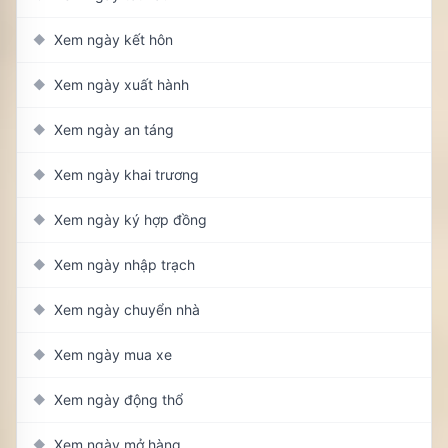
Xem ngày kết hôn
◆
Xem ngày xuất hành
◆
Xem ngày an táng
◆
Xem ngày khai trương
◆
Xem ngày ký hợp đồng
◆
Xem ngày nhập trạch
◆
Xem ngày chuyển nhà
◆
Xem ngày mua xe
◆
Xem ngày động thổ
◆
Xem ngày mở hàng
◆