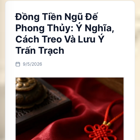
Đồng Tiền Ngũ Đế
Phong Thủy: Ý Nghĩa,
Cách Treo Và Lưu Ý
Trấn Trạch
9/5/2026