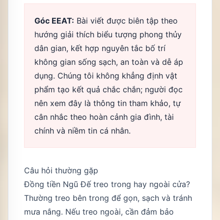
Góc EEAT:
Bài viết được biên tập theo
hướng giải thích biểu tượng phong thủy
dân gian, kết hợp nguyên tắc bố trí
không gian sống sạch, an toàn và dễ áp
dụng. Chúng tôi không khẳng định vật
phẩm tạo kết quả chắc chắn; người đọc
nên xem đây là thông tin tham khảo, tự
cân nhắc theo hoàn cảnh gia đình, tài
chính và niềm tin cá nhân.
Câu hỏi thường gặp
Đồng tiền Ngũ Đế treo trong hay ngoài cửa?
Thường treo bên trong để gọn, sạch và tránh
mưa nắng. Nếu treo ngoài, cần đảm bảo