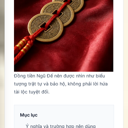
Đồng tiền Ngũ Đế nên được nhìn như biểu
tượng trật tự và bảo hộ, không phải lời hứa
tài lộc tuyệt đối.
Mục lục
Ý nghĩa và trường hợp nên dùng