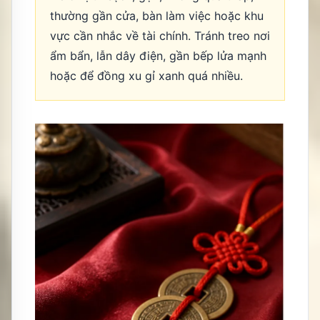
thường gần cửa, bàn làm việc hoặc khu
vực cần nhắc về tài chính. Tránh treo nơi
ẩm bẩn, lẫn dây điện, gần bếp lửa mạnh
hoặc để đồng xu gỉ xanh quá nhiều.