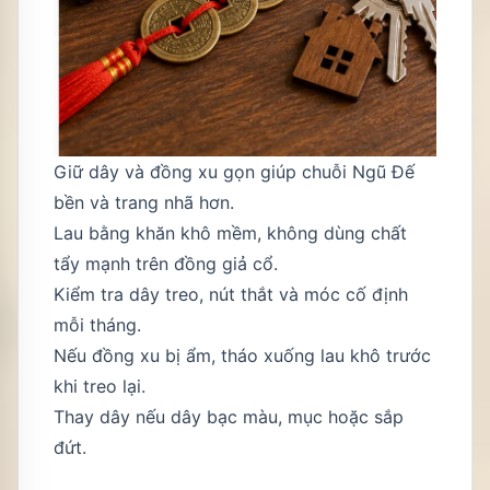
Giữ dây và đồng xu gọn giúp chuỗi Ngũ Đế
bền và trang nhã hơn.
Lau bằng khăn khô mềm, không dùng chất
tẩy mạnh trên đồng giả cổ.
Kiểm tra dây treo, nút thắt và móc cố định
mỗi tháng.
Nếu đồng xu bị ẩm, tháo xuống lau khô trước
khi treo lại.
Thay dây nếu dây bạc màu, mục hoặc sắp
đứt.