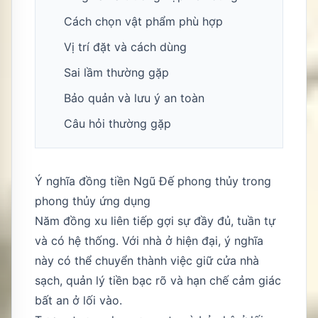
Cách chọn vật phẩm phù hợp
Vị trí đặt và cách dùng
Sai lầm thường gặp
Bảo quản và lưu ý an toàn
Câu hỏi thường gặp
Ý nghĩa đồng tiền Ngũ Đế phong thủy trong
phong thủy ứng dụng
Năm đồng xu liên tiếp gợi sự đầy đủ, tuần tự
và có hệ thống. Với nhà ở hiện đại, ý nghĩa
này có thể chuyển thành việc giữ cửa nhà
sạch, quản lý tiền bạc rõ và hạn chế cảm giác
bất an ở lối vào.