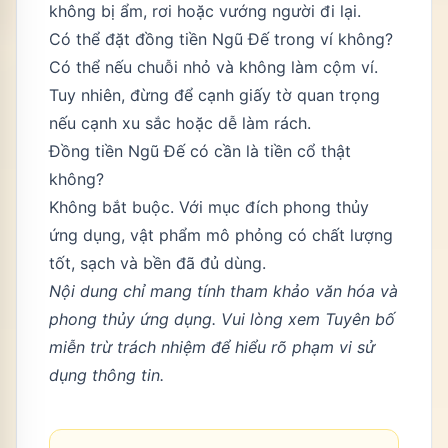
không bị ẩm, rơi hoặc vướng người đi lại.
Có thể đặt đồng tiền Ngũ Đế trong ví không?
Có thể nếu chuỗi nhỏ và không làm cộm ví.
Tuy nhiên, đừng để cạnh giấy tờ quan trọng
nếu cạnh xu sắc hoặc dễ làm rách.
Đồng tiền Ngũ Đế có cần là tiền cổ thật
không?
Không bắt buộc. Với mục đích phong thủy
ứng dụng, vật phẩm mô phỏng có chất lượng
tốt, sạch và bền đã đủ dùng.
Nội dung chỉ mang tính tham khảo văn hóa và
phong thủy ứng dụng. Vui lòng xem
Tuyên bố
miễn trừ trách nhiệm
để hiểu rõ phạm vi sử
dụng thông tin.