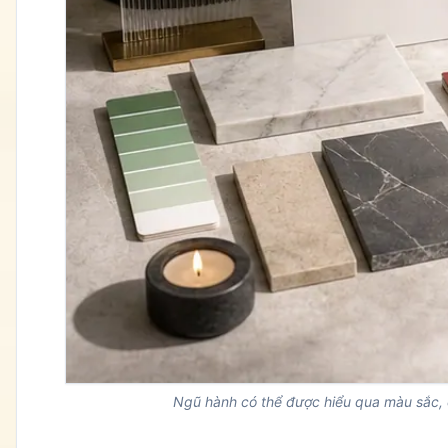
Ngũ hành có thể được hiểu qua màu sắc, c