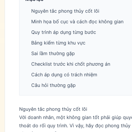
Nguyên tắc phong thủy cốt lõi
Minh họa bố cục và cách đọc không gian
Quy trình áp dụng từng bước
Bảng kiểm từng khu vực
Sai lầm thường gặp
Checklist trước khi chốt phương án
Cách áp dụng có trách nhiệm
Câu hỏi thường gặp
Nguyên tắc phong thủy cốt lõi
Với doanh nhân, một không gian tốt phải giúp quyế
thoát do rối quy trình. Vì vậy, hãy đọc phong thủy