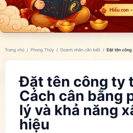
Trang chủ
/
Phong Thủy
/
Doanh nhân cần biết
/
Đặt tên công ty
Cách cân bằng 
lý và khả năng 
hiệu