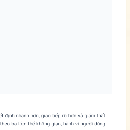
t định nhanh hơn, giao tiếp rõ hơn và giảm thất
 theo ba lớp: thế không gian, hành vi người dùng