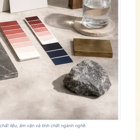
hất liệu, âm vận và tính chất ngành nghề.