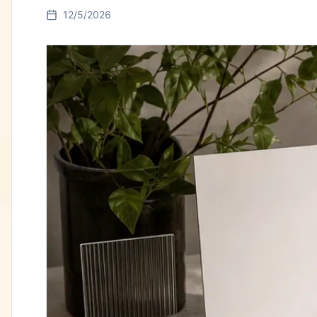
12/5/2026