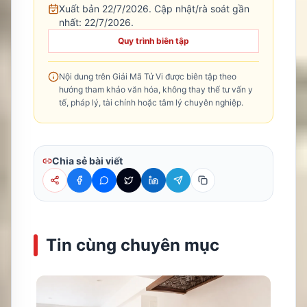
Xuất bản 22/7/2026.
Cập nhật/rà soát gần
nhất:
22/7/2026
.
Quy trình biên tập
Nội dung trên Giải Mã Tử Vi được biên tập theo
hướng tham khảo văn hóa, không thay thế tư vấn y
tế, pháp lý, tài chính hoặc tâm lý chuyên nghiệp.
Chia sẻ bài viết
Tin cùng chuyên mục