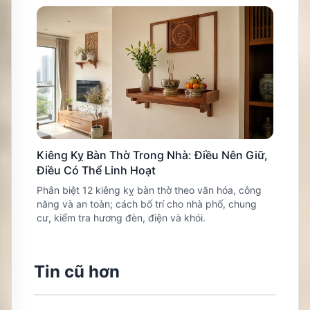
Kiêng Kỵ Bàn Thờ Trong Nhà: Điều Nên Giữ,
Điều Có Thể Linh Hoạt
Phân biệt 12 kiêng kỵ bàn thờ theo văn hóa, công
năng và an toàn; cách bố trí cho nhà phố, chung
cư, kiểm tra hương đèn, điện và khói.
Tin cũ hơn