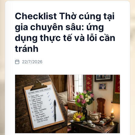
Checklist Thờ cúng tại
gia chuyên sâu: ứng
dụng thực tế và lỗi cần
tránh
22/7/2026