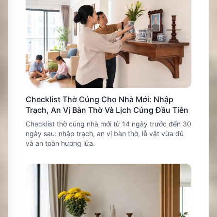
Checklist Thờ Cúng Cho Nhà Mới: Nhập
Trạch, An Vị Bàn Thờ Và Lịch Cúng Đầu Tiên
Checklist thờ cúng nhà mới từ 14 ngày trước đến 30
ngày sau: nhập trạch, an vị bàn thờ, lễ vật vừa đủ
và an toàn hương lửa.