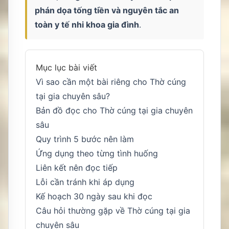
phán dọa tống tiền và nguyên tắc an
toàn y tế nhi khoa gia đình
.
Mục lục bài viết
Vì sao cần một bài riêng cho Thờ cúng
tại gia chuyên sâu?
Bản đồ đọc cho Thờ cúng tại gia chuyên
sâu
Quy trình 5 bước nên làm
Ứng dụng theo từng tình huống
Liên kết nên đọc tiếp
Lỗi cần tránh khi áp dụng
Kế hoạch 30 ngày sau khi đọc
Câu hỏi thường gặp về Thờ cúng tại gia
chuyên sâu