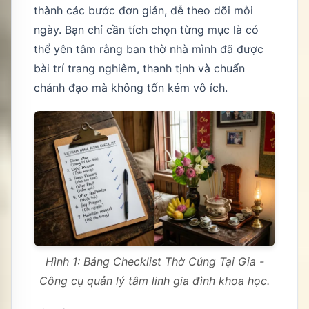
thành các bước đơn giản, dễ theo dõi mỗi
ngày. Bạn chỉ cần tích chọn từng mục là có
thể yên tâm rằng ban thờ nhà mình đã được
bài trí trang nghiêm, thanh tịnh và chuẩn
chánh đạo mà không tốn kém vô ích.
Hình 1: Bảng Checklist Thờ Cúng Tại Gia -
Công cụ quản lý tâm linh gia đình khoa học.