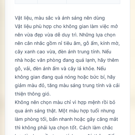
Vật liệu, màu sắc và ánh sáng nên dùng
Vật liệu phù hợp cho không gian làm việc mở
nên vừa đẹp vừa dễ duy trì. Những lựa chọn
nên cân nhắc gồm nỉ tiêu âm, gỗ ấm, kính mờ,
cây xanh cao vừa, đèn ánh trung tính. Nếu
nhà hoặc văn phòng đang quá lạnh, hãy thêm
gỗ, vải, đèn ánh ấm và cây lá khỏe. Nếu
không gian đang quá nóng hoặc bức bí, hãy
giảm màu đỏ, tăng màu sáng trung tính và cải
thiện thông gió.
Không nên chọn màu chỉ vì hợp mệnh rồi bỏ
qua ánh sáng thật. Một màu hợp tuổi nhưng
làm phòng tối, bẩn nhanh hoặc gây căng mắt
thì không phải lựa chọn tốt. Cách làm chắc