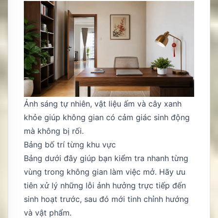
Ánh sáng tự nhiên, vật liệu ấm và cây xanh
khỏe giúp không gian có cảm giác sinh động
mà không bị rối.
Bảng bố trí từng khu vực
Bảng dưới đây giúp bạn kiểm tra nhanh từng
vùng trong không gian làm việc mở. Hãy ưu
tiên xử lý những lỗi ảnh hưởng trực tiếp đến
sinh hoạt trước, sau đó mới tinh chỉnh hướng
và vật phẩm.