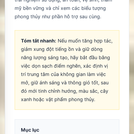
mỹ bền vững và chỉ xem các biểu tượng
phong thủy như phần hỗ trợ sau cùng.
Tóm tắt nhanh:
Nếu muốn tăng hợp tác,
giảm xung đột tiếng ồn và giữ dòng
năng lượng sáng tạo, hãy bắt đầu bằng
việc dọn sạch điểm nghẽn, xác định vị
trí trung tâm của không gian làm việc
mở, giữ ánh sáng và thông gió tốt, sau
đó mới tinh chỉnh hướng, màu sắc, cây
xanh hoặc vật phẩm phong thủy.
Mục lục