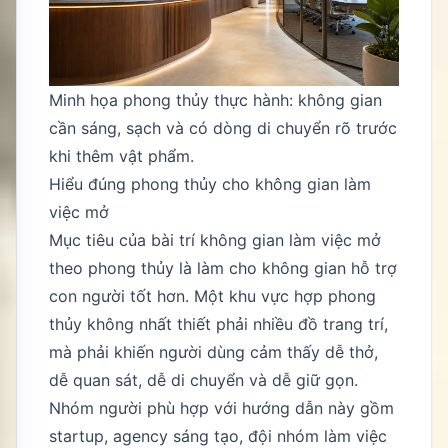
Minh họa phong thủy thực hành: không gian
cần sáng, sạch và có dòng di chuyển rõ trước
khi thêm vật phẩm.
Hiểu đúng phong thủy cho không gian làm
việc mở
Mục tiêu của bài trí không gian làm việc mở
theo phong thủy là làm cho không gian hỗ trợ
con người tốt hơn. Một khu vực hợp phong
thủy không nhất thiết phải nhiều đồ trang trí,
mà phải khiến người dùng cảm thấy dễ thở,
dễ quan sát, dễ di chuyển và dễ giữ gọn.
Nhóm người phù hợp với hướng dẫn này gồm
startup, agency sáng tạo, đội nhóm làm việc