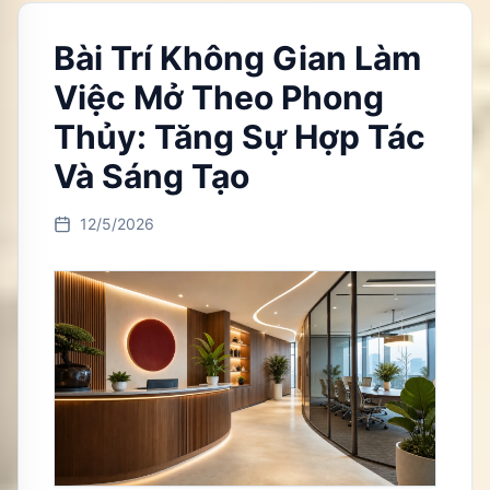
Bài Trí Không Gian Làm
Việc Mở Theo Phong
Thủy: Tăng Sự Hợp Tác
Và Sáng Tạo
12/5/2026