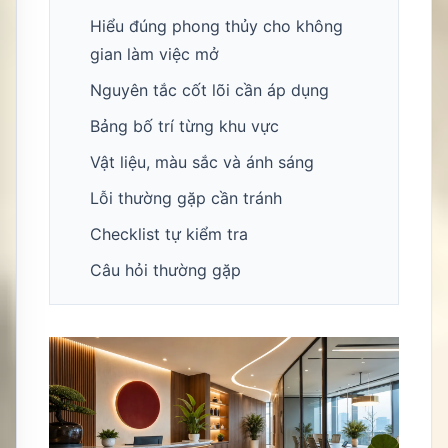
Hiểu đúng phong thủy cho không
gian làm việc mở
Nguyên tắc cốt lõi cần áp dụng
Bảng bố trí từng khu vực
Vật liệu, màu sắc và ánh sáng
Lỗi thường gặp cần tránh
Checklist tự kiểm tra
Câu hỏi thường gặp