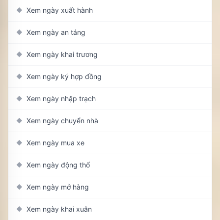
Xem ngày xuất hành
◆
Xem ngày an táng
◆
Xem ngày khai trương
◆
Xem ngày ký hợp đồng
◆
Xem ngày nhập trạch
◆
Xem ngày chuyển nhà
◆
Xem ngày mua xe
◆
Xem ngày động thổ
◆
Xem ngày mở hàng
◆
Xem ngày khai xuân
◆