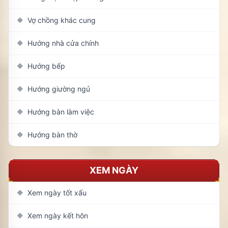
Vợ chồng khác cung
◆
Hướng nhà cửa chính
◆
Hướng bếp
◆
Hướng giường ngủ
◆
Hướng bàn làm việc
◆
Hướng bàn thờ
◆
XEM NGÀY
Xem ngày tốt xấu
◆
Xem ngày kết hôn
◆