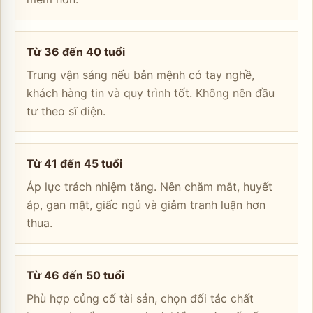
Từ 36 đến 40 tuổi
Trung vận sáng nếu bản mệnh có tay nghề,
khách hàng tin và quy trình tốt. Không nên đầu
tư theo sĩ diện.
Từ 41 đến 45 tuổi
Áp lực trách nhiệm tăng. Nên chăm mắt, huyết
áp, gan mật, giấc ngủ và giảm tranh luận hơn
thua.
Từ 46 đến 50 tuổi
Phù hợp củng cố tài sản, chọn đối tác chất