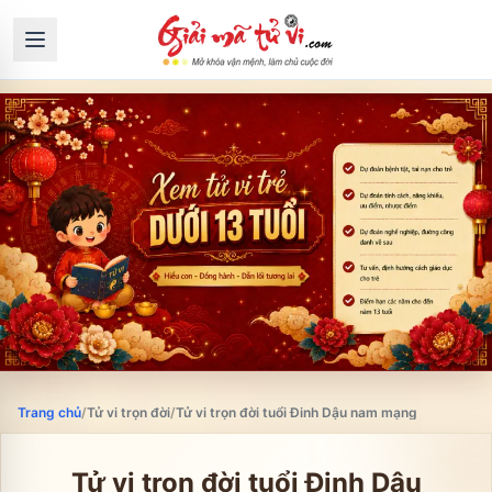
Trang chủ
/
Tử vi trọn đời
/
Tử vi trọn đời tuổi Đinh Dậu nam mạng
Tử vi trọn đời tuổi
Đinh Dậu