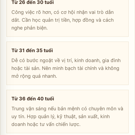
Từ 26 đến 30 tuổi
Công việc rõ hơn, có cơ hội nhận vai trò dẫn
dắt. Cần học quản trị tiền, hợp đồng và cách
nghe phản biện.
Từ 31 đến 35 tuổi
Dễ có bước ngoặt về vị trí, kinh doanh, gia đình
hoặc tài sản. Nên minh bạch tài chính và không
mở rộng quá nhanh.
Từ 36 đến 40 tuổi
Trung vận sáng nếu bản mệnh có chuyên môn và
uy tín. Hợp quản lý, kỹ thuật, sản xuất, kinh
doanh hoặc tư vấn chiến lược.