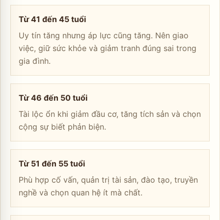
Từ 41 đến 45 tuổi
Uy tín tăng nhưng áp lực cũng tăng. Nên giao
việc, giữ sức khỏe và giảm tranh đúng sai trong
gia đình.
Từ 46 đến 50 tuổi
Tài lộc ổn khi giảm đầu cơ, tăng tích sản và chọn
cộng sự biết phản biện.
Từ 51 đến 55 tuổi
Phù hợp cố vấn, quản trị tài sản, đào tạo, truyền
nghề và chọn quan hệ ít mà chất.