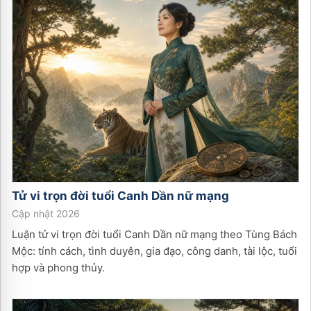
Tử vi trọn đời tuổi
Canh Dần
nữ
mạng
Cập nhật 2026
Luận tử vi trọn đời tuổi Canh Dần nữ mạng theo Tùng Bách
Mộc: tính cách, tình duyên, gia đạo, công danh, tài lộc, tuổi
hợp và phong thủy.