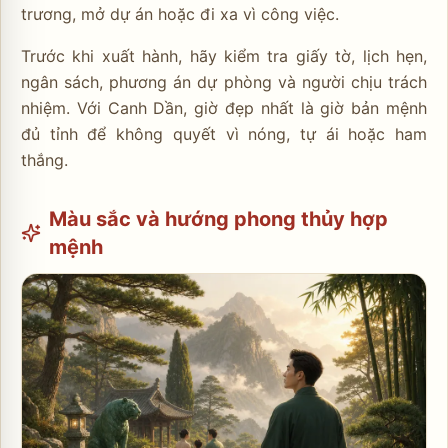
trương, mở dự án hoặc đi xa vì công việc.
Trước khi xuất hành, hãy kiểm tra giấy tờ, lịch hẹn,
ngân sách, phương án dự phòng và người chịu trách
nhiệm. Với Canh Dần, giờ đẹp nhất là giờ bản mệnh
đủ tỉnh để không quyết vì nóng, tự ái hoặc ham
thắng.
Màu sắc và hướng phong thủy hợp
mệnh