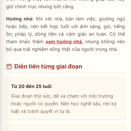
giữ chính trực nhưng bớt căng.
Hướng nhà:
Khi xét nhà, bàn làm việc, giường ngủ
hoặc bếp, nên kết hợp tuổi với ánh sáng, gió, tiếng
ồn, pháp lý, dòng tiền và cảm giác an toàn. Có thể
tham khảo thêm
xem hướng nhà
, nhưng không nên
bỏ qua trải nghiệm sống thật của người trong nhà.
Diễn tiến từng giai đoạn
Từ 20 đến 25 tuổi
Giai đoạn thử sức, dễ va chạm với môi trường
hoặc người có quyền. Nên học nghề sâu, rèn kỷ
luật và tránh quyết vì tự ái.