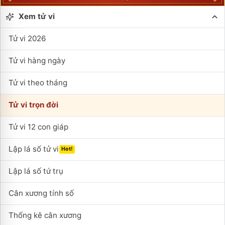
Xem tử vi
Tử vi 2026
Tử vi hàng ngày
Tử vi theo tháng
Tử vi trọn đời
Tử vi 12 con giáp
Lập lá số tử vi
Hot!
Lập lá số tứ trụ
Cân xương tính số
Thống kê cân xương