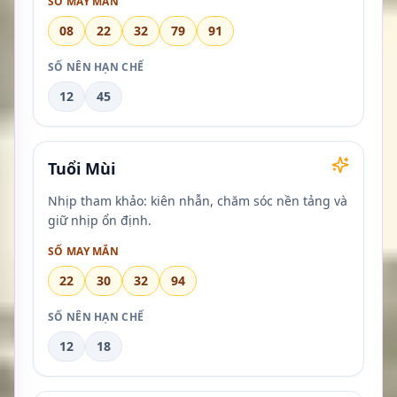
SỐ MAY MẮN
08
22
32
79
91
SỐ NÊN HẠN CHẾ
12
45
Tuổi Mùi
Nhịp tham khảo:
kiên nhẫn, chăm sóc nền tảng và
giữ nhịp ổn định
.
SỐ MAY MẮN
22
30
32
94
SỐ NÊN HẠN CHẾ
12
18