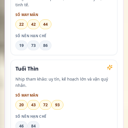
tinh tế
.
SỐ MAY MẮN
22
42
44
SỐ NÊN HẠN CHẾ
19
73
86
Tuổi Thìn
Nhịp tham khảo:
uy tín, kế hoạch lớn và vận quý
nhân
.
SỐ MAY MẮN
20
43
72
93
SỐ NÊN HẠN CHẾ
46
84