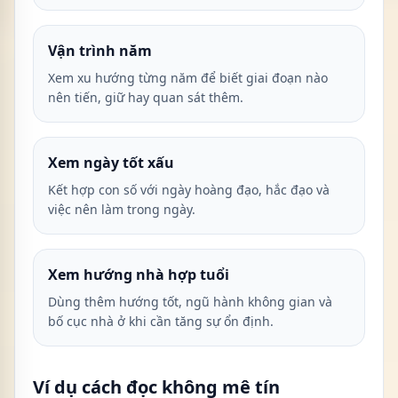
Vận trình năm
Xem xu hướng từng năm để biết giai đoạn nào
nên tiến, giữ hay quan sát thêm.
Xem ngày tốt xấu
Kết hợp con số với ngày hoàng đạo, hắc đạo và
việc nên làm trong ngày.
Xem hướng nhà hợp tuổi
Dùng thêm hướng tốt, ngũ hành không gian và
bố cục nhà ở khi cần tăng sự ổn định.
Ví dụ cách đọc không mê tín