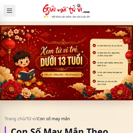
Trang chủ
/
Tử vi
/
Con số may mắn
Con Số May Mắn Theo