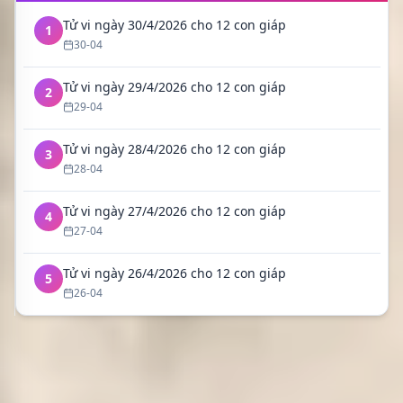
Tử vi ngày 30/4/2026 cho 12 con giáp
1
30-04
Tử vi ngày 29/4/2026 cho 12 con giáp
2
29-04
Tử vi ngày 28/4/2026 cho 12 con giáp
3
28-04
Tử vi ngày 27/4/2026 cho 12 con giáp
4
27-04
Tử vi ngày 26/4/2026 cho 12 con giáp
5
26-04