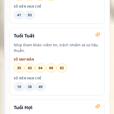
SỐ NÊN HẠN CHẾ
41
93
Tuổi Tuất
Nhịp tham khảo:
niềm tin, trách nhiệm và sự hậu
thuẫn
.
SỐ MAY MẮN
35
43
64
68
82
SỐ NÊN HẠN CHẾ
10
38
49
Tuổi Hợi