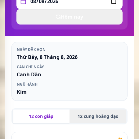
Hôm nay
NGÀY ĐÃ CHỌN
Thứ Bảy, 8 Tháng 8, 2026
CAN CHI NGÀY
Canh
Dần
NGŨ HÀNH
Kim
12 con giáp
12 cung hoàng đạo