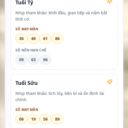
Tuổi Tý
Nhịp tham khảo:
khởi đầu, giao tiếp và nắm bắt
thời cơ
.
SỐ MAY MẮN
36
40
61
86
SỐ NÊN HẠN CHẾ
09
63
96
Tuổi Sửu
Nhịp tham khảo:
tích lũy, bền bỉ và ổn định tài
chính
.
SỐ MAY MẮN
06
19
56
89