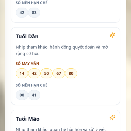
SỐ NÊN HẠN CHẾ
42
83
Tuổi Dần
Nhịp tham khảo:
hành động quyết đoán và mở
rộng cơ hội
.
SỐ MAY MẮN
14
42
50
67
80
SỐ NÊN HẠN CHẾ
00
41
Tuổi Mão
Nhịp tham khảo:
quan hệ hài hòa và xử lý việc