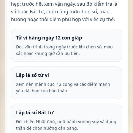
hẹp: trước hết xem vận ngày, sau đó kiểm tra lá
số hoặc Bát Tự, cuối cùng mới chọn số, màu,
hướng hoặc thời điểm phù hợp với việc cụ thể.
Tử vi hàng ngày 12 con giáp
Đọc vận trình trong ngày trước khi chọn số, màu
sắc hoặc khung giờ cần ưu tiên.
Lập lá số tử vi
Xem nền mệnh cục, 12 cung và các điểm mạnh
yếu dài hạn của bản thân.
Lập lá số Bát Tự
Đối chiếu Nhật Chủ, ngũ hành vượng suy và dụng
thần để chọn hướng cân bằng.