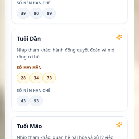
SỐ NÊN HẠN CHẾ
39
80
89
Tuổi Dần
Nhịp tham khảo:
hành động quyết đoán và mở
rộng cơ hội
.
SỐ MAY MẮN
28
34
73
SỐ NÊN HẠN CHẾ
43
93
Tuổi Mão
Nhịp tham khảo:
quan hệ hài hòa và xử lý việc