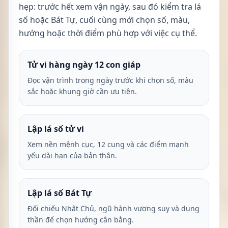
hẹp: trước hết xem vận ngày, sau đó kiểm tra lá
số hoặc Bát Tự, cuối cùng mới chọn số, màu,
hướng hoặc thời điểm phù hợp với việc cụ thể.
Tử vi hàng ngày 12 con giáp
Đọc vận trình trong ngày trước khi chọn số, màu
sắc hoặc khung giờ cần ưu tiên.
Lập lá số tử vi
Xem nền mệnh cục, 12 cung và các điểm mạnh
yếu dài hạn của bản thân.
Lập lá số Bát Tự
Đối chiếu Nhật Chủ, ngũ hành vượng suy và dụng
thần để chọn hướng cân bằng.