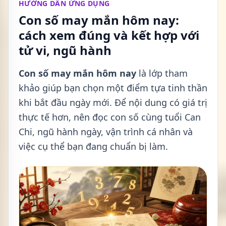
HƯỚNG DẪN ỨNG DỤNG
Con số may mắn hôm nay:
cách xem đúng và kết hợp với
tử vi, ngũ hành
Con số may mắn hôm nay
là lớp tham
khảo giúp bạn chọn một điểm tựa tinh thần
khi bắt đầu ngày mới. Để nội dung có giá trị
thực tế hơn, nên đọc con số cùng tuổi Can
Chi, ngũ hành ngày, vận trình cá nhân và
việc cụ thể bạn đang chuẩn bị làm.