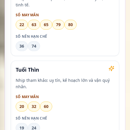
tinh tế
.
SỐ MAY MẮN
22
63
65
79
80
SỐ NÊN HẠN CHẾ
36
74
Tuổi Thìn
Nhịp tham khảo:
uy tín, kế hoạch lớn và vận quý
nhân
.
SỐ MAY MẮN
20
32
60
SỐ NÊN HẠN CHẾ
19
24