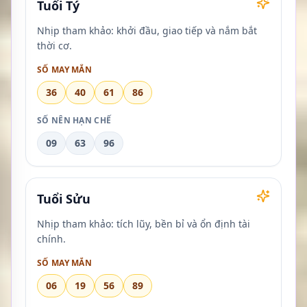
Tuổi Tý
Nhịp tham khảo:
khởi đầu, giao tiếp và nắm bắt
thời cơ
.
SỐ MAY MẮN
36
40
61
86
SỐ NÊN HẠN CHẾ
09
63
96
Tuổi Sửu
Nhịp tham khảo:
tích lũy, bền bỉ và ổn định tài
chính
.
SỐ MAY MẮN
06
19
56
89