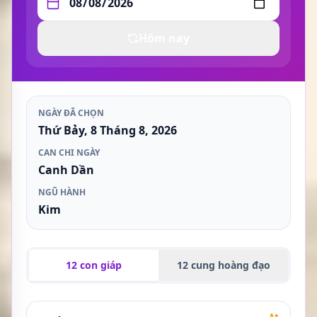
Hôm nay
NGÀY ĐÃ CHỌN
Thứ Bảy, 8 Tháng 8, 2026
CAN CHI NGÀY
Canh
Dần
NGŨ HÀNH
Kim
12 con giáp
12 cung hoàng đạo