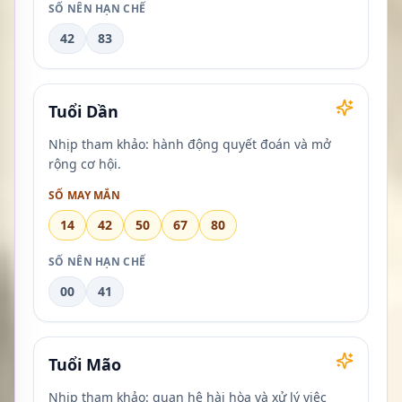
SỐ NÊN HẠN CHẾ
42
83
Tuổi Dần
Nhịp tham khảo:
hành động quyết đoán và mở
rộng cơ hội
.
SỐ MAY MẮN
14
42
50
67
80
SỐ NÊN HẠN CHẾ
00
41
Tuổi Mão
Nhịp tham khảo:
quan hệ hài hòa và xử lý việc