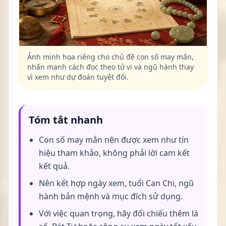
Ảnh minh họa riêng cho chủ đề con số may mắn,
nhấn mạnh cách đọc theo tử vi và ngũ hành thay
vì xem như dự đoán tuyệt đối.
Tóm tắt nhanh
Con số may mắn nên được xem như tín
hiệu tham khảo, không phải lời cam kết
kết quả.
Nên kết hợp ngày xem, tuổi Can Chi, ngũ
hành bản mệnh và mục đích sử dụng.
Với việc quan trọng, hãy đối chiếu thêm lá