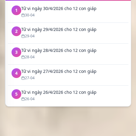
Tử vi ngày 30/4/2026 cho 12 con giáp
1
30-04
Tử vi ngày 29/4/2026 cho 12 con giáp
2
29-04
Tử vi ngày 28/4/2026 cho 12 con giáp
3
28-04
Tử vi ngày 27/4/2026 cho 12 con giáp
4
27-04
Tử vi ngày 26/4/2026 cho 12 con giáp
5
26-04