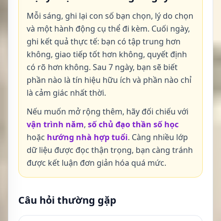
Mỗi sáng, ghi lại con số bạn chọn, lý do chọn
và một hành động cụ thể đi kèm. Cuối ngày,
ghi kết quả thực tế: bạn có tập trung hơn
không, giao tiếp tốt hơn không, quyết định
có rõ hơn không. Sau 7 ngày, bạn sẽ biết
phần nào là tín hiệu hữu ích và phần nào chỉ
là cảm giác nhất thời.
Nếu muốn mở rộng thêm, hãy đối chiếu với
vận trình năm
,
số chủ đạo thần số học
hoặc
hướng nhà hợp tuổi
. Càng nhiều lớp
dữ liệu được đọc thận trọng, bạn càng tránh
được kết luận đơn giản hóa quá mức.
Câu hỏi thường gặp