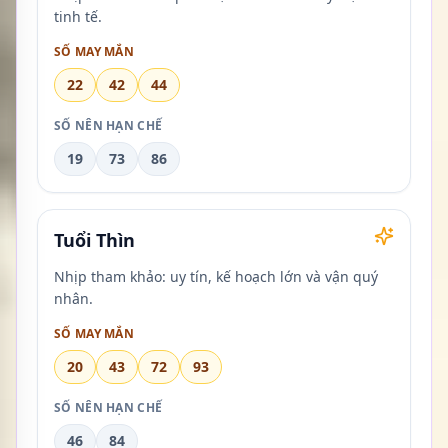
tinh tế
.
SỐ MAY MẮN
22
42
44
SỐ NÊN HẠN CHẾ
19
73
86
Tuổi Thìn
Nhịp tham khảo:
uy tín, kế hoạch lớn và vận quý
nhân
.
SỐ MAY MẮN
20
43
72
93
SỐ NÊN HẠN CHẾ
46
84