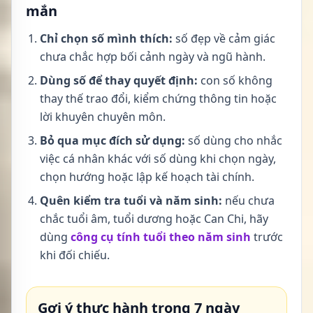
mắn
Chỉ chọn số mình thích:
số đẹp về cảm giác
chưa chắc hợp bối cảnh ngày và ngũ hành.
Dùng số để thay quyết định:
con số không
thay thế trao đổi, kiểm chứng thông tin hoặc
lời khuyên chuyên môn.
Bỏ qua mục đích sử dụng:
số dùng cho nhắc
việc cá nhân khác với số dùng khi chọn ngày,
chọn hướng hoặc lập kế hoạch tài chính.
Quên kiểm tra tuổi và năm sinh:
nếu chưa
chắc tuổi âm, tuổi dương hoặc Can Chi, hãy
dùng
công cụ tính tuổi theo năm sinh
trước
khi đối chiếu.
Gợi ý thực hành trong 7 ngày