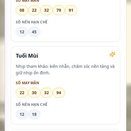
SỐ MAY MẮN
08
22
32
79
91
SỐ NÊN HẠN CHẾ
12
45
Tuổi Mùi
Nhịp tham khảo:
kiên nhẫn, chăm sóc nền tảng và
giữ nhịp ổn định
.
SỐ MAY MẮN
22
30
32
94
SỐ NÊN HẠN CHẾ
12
18